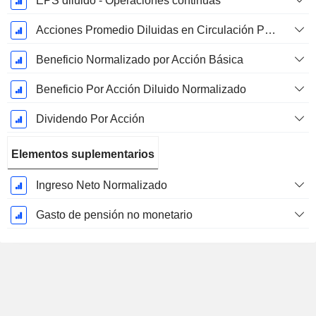
EPS diluido - Operaciones continuas
Acciones Promedio Diluidas en Circulación Ponderadas
Beneficio Normalizado por Acción Básica
Beneficio Por Acción Diluido Normalizado
Dividendo Por Acción
Elementos suplementarios
Ingreso Neto Normalizado
Gasto de pensión no monetario