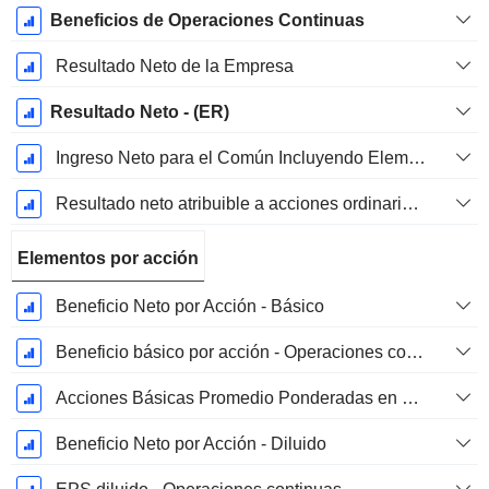
Beneficios de Operaciones Continuas
Resultado Neto de la Empresa
Resultado Neto - (ER)
Ingreso Neto para el Común Incluyendo Elementos Extraordinarios
Resultado neto atribuible a acciones ordinarias excl. elementos extraordinarios
Elementos por acción
Beneficio Neto por Acción - Básico
Beneficio básico por acción - Operaciones continuas
Acciones Básicas Promedio Ponderadas en Circulación
Beneficio Neto por Acción - Diluido