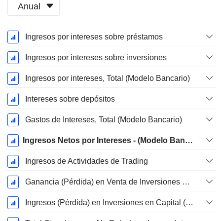
Anual
Período
Ingresos por intereses sobre préstamos
fiscal:
Diciembre
Ingresos por intereses sobre inversiones
Ingresos por intereses, Total (Modelo Bancario)
Intereses sobre depósitos
Gastos de Intereses, Total (Modelo Bancario)
Ingresos Netos por Intereses - (Modelo Bancario)
Ingresos de Actividades de Trading
Ganancia (Pérdida) en Venta de Inversiones & Valores - (Rev)
Ingresos (Pérdida) en Inversiones en Capital (Bloque de Ingresos) - (Plantilla Bancaria)