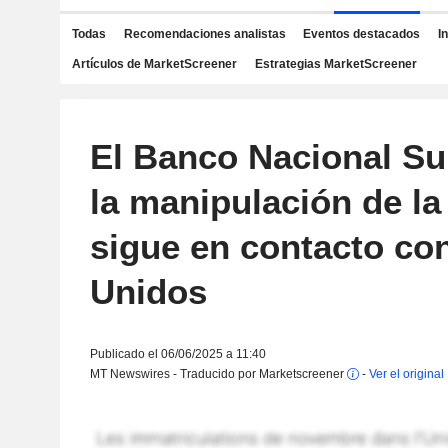
Todas
Recomendaciones analistas
Eventos destacados
I
Artículos de MarketScreener
Estrategias MarketScreener
El Banco Nacional Su
la manipulación de l
sigue en contacto co
Unidos
Publicado el 06/06/2025 a 11:40
MT Newswires - Traducido por Marketscreener
-
Ver el original