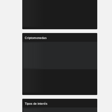
Criptomonedas
Tipos de interés