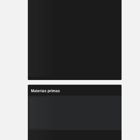
Materias primas