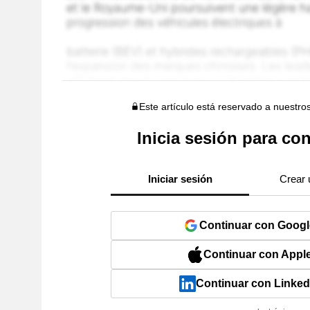
Este artículo está reservado a nuestro
Inicia sesión para con
Iniciar sesión
Crear 
Continuar con Googl
Continuar con Appl
Continuar con Linked