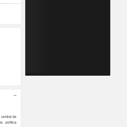
 central de
 política