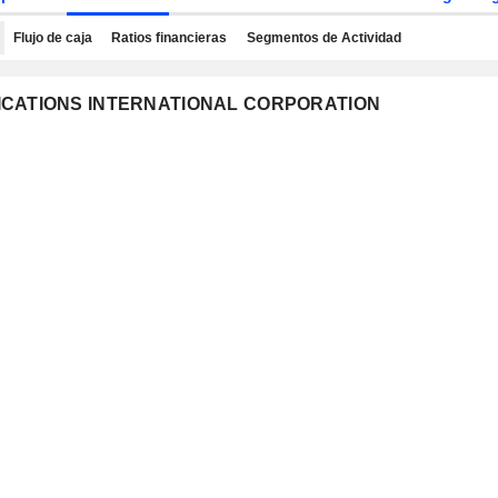
Flujo de caja
Ratios financieras
Segmentos de Actividad
PPLICATIONS INTERNATIONAL CORPORATION