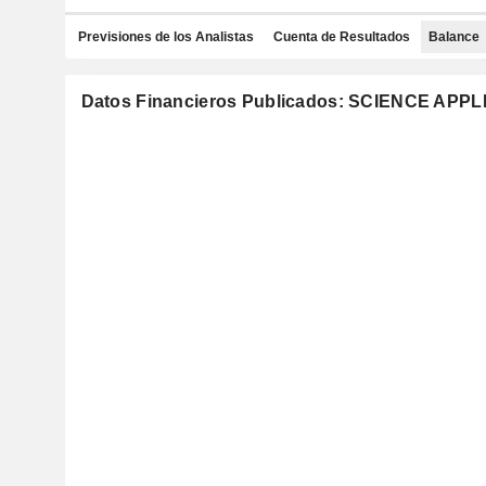
Previsiones de los Analistas
Cuenta de Resultados
Balance
Datos Financieros Publicados: SCIENCE A