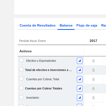
Cuenta de Resultados
Balance
Flujo de caja
Ra
2017
Período fiscal: Enero
Activos
Efectivo y Equivalentes
Total de efectivo e inversiones a corto plazo
Cuentas por Cobrar, Total
Cuentas por Cobrar Totales
Inventario