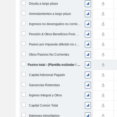
Deuda a largo plazo
Arrendamientos a largo plazo
Ingresos no devengados no corrientes
Pensión & Otros Beneficios Post-Retiro
Pasivo por impuesto diferido no corriente
Otros Pasivos No Corrientes
Pasivo total - (Plantilla estándar / utilitaria)
Capital Adicional Pagado
Ganancias Retenidas
Ingreso Integral y Otros
Capital Común Total
Intereses minoritarios