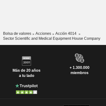
Bolsa de valores
Acciones
Acción 4014
Sector Scientific and Medical Equipment House Company
+ 1.300.000
Más de 20 años
miembros
a tu lado