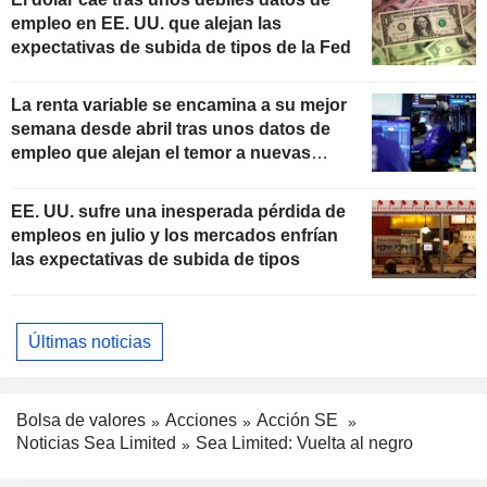
empleo en EE. UU. que alejan las
expectativas de subida de tipos de la Fed
La renta variable se encamina a su mejor
semana desde abril tras unos datos de
empleo que alejan el temor a nuevas
subidas de tipos
EE. UU. sufre una inesperada pérdida de
empleos en julio y los mercados enfrían
las expectativas de subida de tipos
Últimas noticias
Bolsa de valores
Acciones
Acción SE
Noticias Sea Limited
Sea Limited: Vuelta al negro