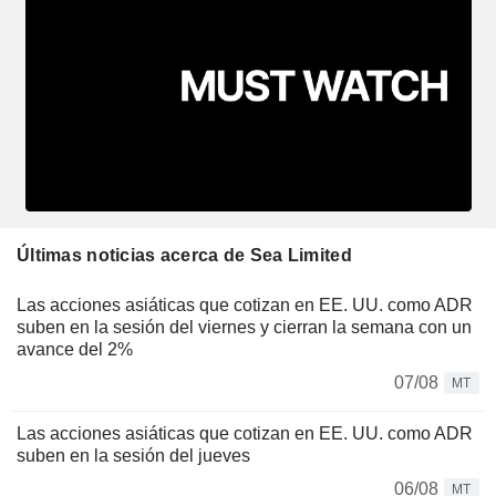
Últimas noticias acerca de Sea Limited
Las acciones asiáticas que cotizan en EE. UU. como ADR
suben en la sesión del viernes y cierran la semana con un
avance del 2%
07/08
MT
Las acciones asiáticas que cotizan en EE. UU. como ADR
suben en la sesión del jueves
06/08
MT