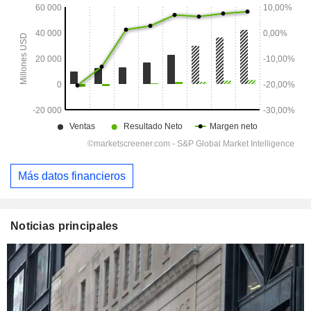
Más datos financieros
Noticias principales