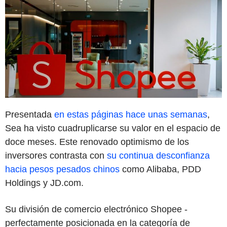
Presentada
en estas páginas hace unas semanas
,
Sea ha visto cuadruplicarse su valor en el espacio de
doce meses. Este renovado optimismo de los
inversores contrasta con
su continua desconfianza
hacia pesos pesados chinos
como Alibaba, PDD
Holdings y JD.com.
Su división de comercio electrónico Shopee -
perfectamente posicionada en la categoría de