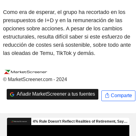
Como era de esperar, el grupo ha recortado en los
presupuestos de I+D y en la remuneración de las
opciones sobre acciones. A pesar de los cambios
estructurales, resulta difícil saber si este esfuerzo de
reducción de costes será sostenible, sobre todo ante
las oleadas de Temu, TikTok y demás.
© MarketScreener.com - 2024
Añadir MarketScreener a tus fuentes
Comparte