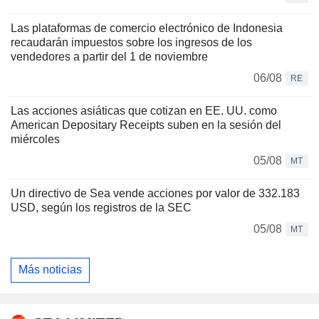
Las plataformas de comercio electrónico de Indonesia
recaudarán impuestos sobre los ingresos de los
vendedores a partir del 1 de noviembre
06/08
RE
Las acciones asiáticas que cotizan en EE. UU. como
American Depositary Receipts suben en la sesión del
miércoles
05/08
MT
Un directivo de Sea vende acciones por valor de 332.183
USD, según los registros de la SEC
05/08
MT
Más noticias