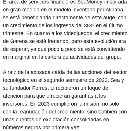
El área de servicios financieros SeaMoney -inspirada
en gran medida en el modelo inventado por Alibaba-
se está beneficiando directamente de este auge, con
un crecimiento de los ingresos del 38% en el último
trimestre. En cuanto a los videojuegos, el crecimiento
de Garena se está frenando, pero esta evolución era
de esperar, ya que poco a poco se está convirtiendo
en marginal en la cartera de actividades del grupo.
A raíz de la acusada caída de las acciones del sector
tecnológico en el segundo semestre de 2022, Sea y
su fundador Forrest Li recibieron un toque de
atención para que ofrecieran garantías a los
inversores. En 2023 cumplieron la misión, no solo
con la reanudación del crecimiento, sino también con
unas cuentas de explotación consolidadas en
números negros por primera vez.