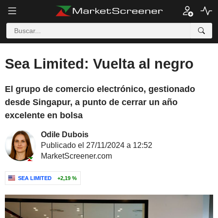
Sea Limited: Vuelta al negro
El grupo de comercio electrónico, gestionado
desde Singapur, a punto de cerrar un año
excelente en bolsa
Odile Dubois
Publicado el 27/11/2024 a 12:52
MarketScreener.com
SEA LIMITED
+2,19 %