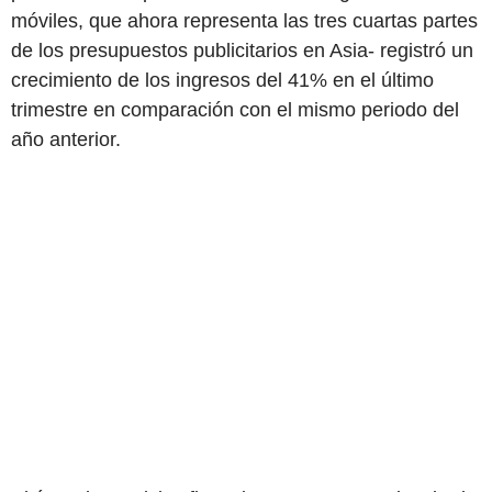
móviles, que ahora representa las tres cuartas partes
de los presupuestos publicitarios en Asia- registró un
crecimiento de los ingresos del 41% en el último
trimestre en comparación con el mismo periodo del
año anterior.