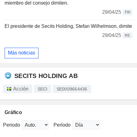
miembro del consejo dimiten.
29/04/25
FW
El presidente de Secits Holding, Stefan Wilhelmson, dimite
29/04/25
RE
Más noticias
SECITS HOLDING AB
Acción
SECI
SE0009664436
Gráfico
Periodo
Período