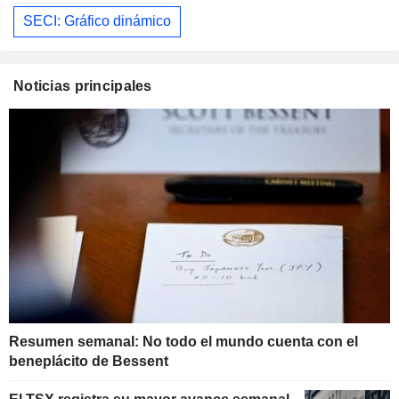
SECI: Gráfico dinámico
Noticias principales
Resumen semanal: No todo el mundo cuenta con el
beneplácito de Bessent