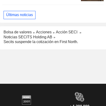
Últimas noticias
Bolsa de valores
Acciones
Acción SECI
Noticias SECITS Holding AB
Secits suspende la cotización en First North.