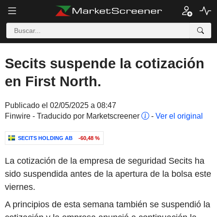
Secits suspende la cotización
en First North.
Publicado el 02/05/2025 a 08:47
Finwire - Traducido por Marketscreener
-
Ver el original
SECITS HOLDING AB
-60,48 %
La cotización de la empresa de seguridad Secits ha
sido suspendida antes de la apertura de la bolsa este
viernes.
A principios de esta semana también se suspendió la