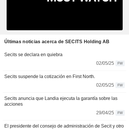
Últimas noticias acerca de SECITS Holding AB
Secits se declara en quiebra
02/05/25
FW
Secits suspende la cotización en First North.
02/05/25
FW
Secits anuncia que Landia ejecuta la garantía sobre las
acciones
29/04/25
FW
El presidente del consejo de administración de Secit y otro