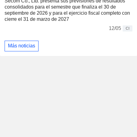
Secom Co., Ltd. presenta sus previsiones de resultados
consolidados para el semestre que finaliza el 30 de
septiembre de 2026 y para el ejercicio fiscal completo con
cierre el 31 de marzo de 2027
12/05
CI
Más noticias