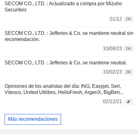
SECOM CO., LTD. : Actualizado a compra por Mizuho
Securities
01/12
ZM
SECOM CO., LTD. : Jefferies & Co. se mantiene neutral sin
recomendación.
10/08/23
ZM
SECOM CO., LTD. : Jefferies & Co. se mantiene neutral.
10/02/23
ZM
Opiniones de los analistas del día: ING, Easyjet, Seri,
Vitesco, United Utilities, HelloFresh, ArgenX, BigBen...
02/12/21
Más recomendaciones