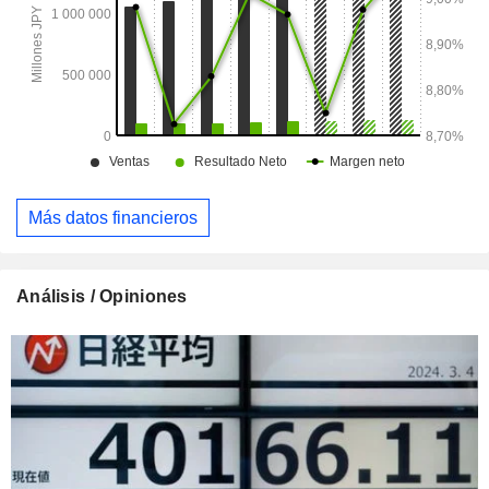
Más datos financieros
Análisis / Opiniones