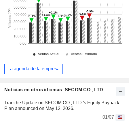
La agenda de la empresa
Noticias en otros idiomas: SECOM CO., LTD.
Tranche Update on SECOM CO., LTD.'s Equity Buyback
Plan announced on May 12, 2026.
01/07