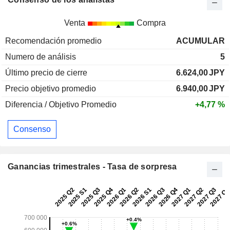
Venta
Compra
Recomendación promedio
ACUMULAR
Numero de análisis
5
Último precio de cierre
6.624,00
JPY
Precio objetivo promedio
6.940,00
JPY
Diferencia / Objetivo Promedio
+4,77 %
Consenso
Ganancias trimestrales - Tasa de sorpresa