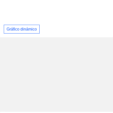
Gráfico dinámico