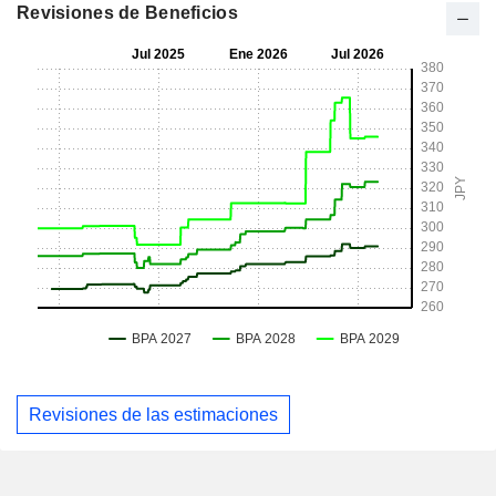
Revisiones de Beneficios
Revisiones de las estimaciones