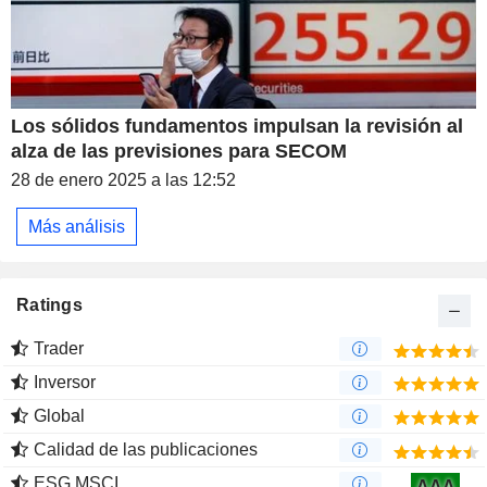
Los sólidos fundamentos impulsan la revisión al
alza de las previsiones para SECOM
28 de enero 2025 a las 12:52
Más análisis
Ratings
Trader
Inversor
Global
Calidad de las publicaciones
ESG MSCI
AAA