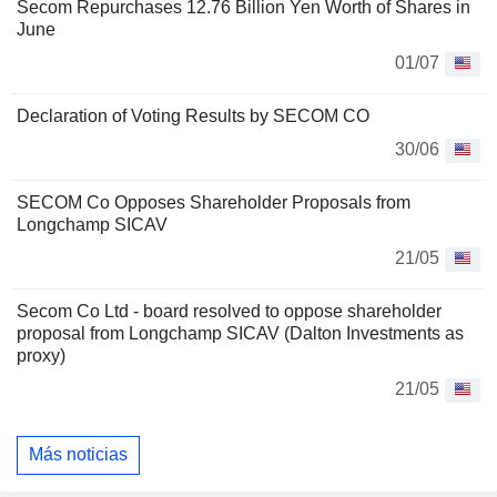
Secom Repurchases 12.76 Billion Yen Worth of Shares in
June
01/07
Declaration of Voting Results by SECOM CO
30/06
SECOM Co Opposes Shareholder Proposals from
Longchamp SICAV
21/05
Secom Co Ltd - board resolved to oppose shareholder
proposal from Longchamp SICAV (Dalton Investments as
proxy)
21/05
Más noticias