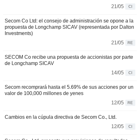
21/05
CI
Secom Co Ltd: el consejo de administración se opone a la
propuesta de Longchamp SICAV (representada por Dalton
Investments)
21/05
RE
SECOM Co recibe una propuesta de accionistas por parte
de Longchamp SICAV
14/05
CI
Secom recomprará hasta el 5.69% de sus acciones por un
valor de 100,000 millones de yenes
12/05
RE
Cambios en la cúpula directiva de Secom Co., Ltd.
12/05
CI