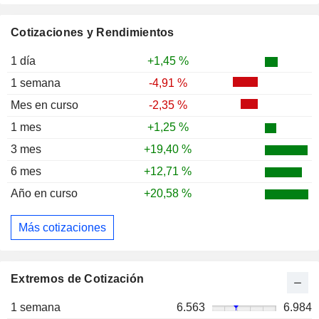
Cotizaciones y Rendimientos
1 día
+1,45 %
1 semana
-4,91 %
Mes en curso
-2,35 %
1 mes
+1,25 %
3 mes
+19,40 %
6 mes
+12,71 %
Año en curso
+20,58 %
Más cotizaciones
Extremos de Cotización
1 semana
6.563
6.984