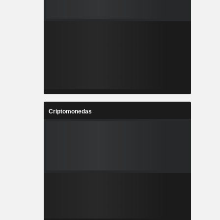
Criptomonedas