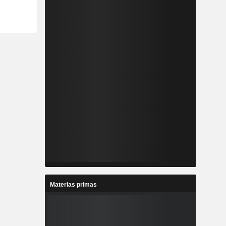
Materias primas