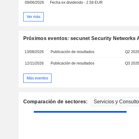
09/06/2026
Fecha ex dividendo - 2.58 EUR
Ver más
Próximos eventos: secunet Security Networks
13/08/2026
Publicación de resultados
Q2 202
12/11/2026
Publicación de resultados
Q3 202
Más eventos
Comparación de sectores: