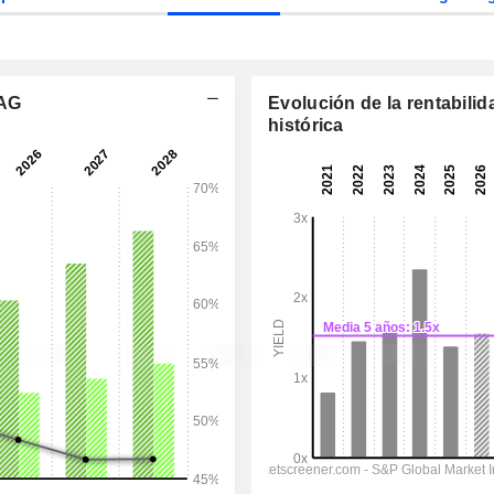
 AG
Evolución de la rentabilid
histórica