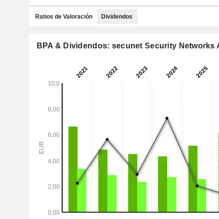
Ratios de Valoración
Dividendos
BPA & Dividendos: secunet Security Networks