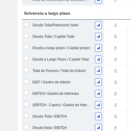
Solvencia a largo plazo
Deuda Total/Patrimonio Neto
Deuda Total / Capital Total
Deuda a largo plazo / Capital propio
Deuda a Largo Plazo / Capital Total
Total de Pasivos / Total de Activos
EBIT / Gastos de Interés
EBITDA / Gastos de Intereses
(EBITDA - Capex) / Gastos de Intereses
Deuda Total / EBITDA
Deuda Neta / EBITDA