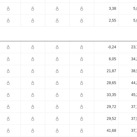
3,38
5,
2,55
5,
-0,24
23,
6,05
34,
21,87
38,
28,65
44,
33,35
45,
29,72
37,
29,52
37,
41,68
37,