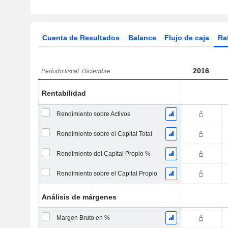
Cuenta de Resultados
Balance
Flujo de caja
Ra
2016
Período fiscal: Diciembre
Rentabilidad
Rendimiento sobre Activos
Rendimiento sobre el Capital Total
Rendimiento del Capital Propio %
Rendimiento sobre el Capital Propio
Análisis de márgenes
Margen Bruto en %