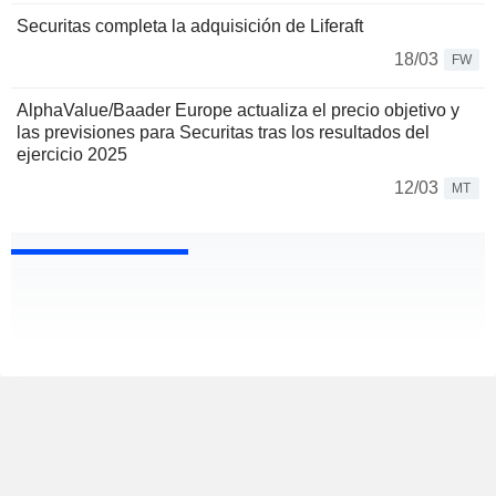
Securitas completa la adquisición de Liferaft
18/03
FW
AlphaValue/Baader Europe actualiza el precio objetivo y
las previsiones para Securitas tras los resultados del
ejercicio 2025
12/03
MT