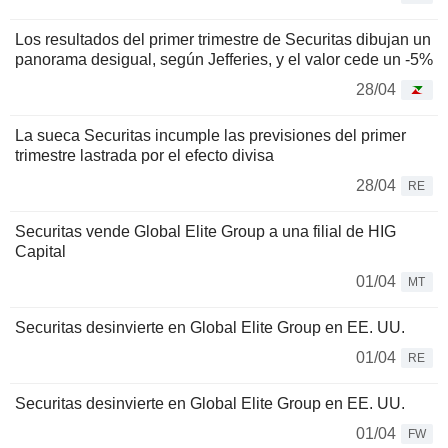
Los resultados del primer trimestre de Securitas dibujan un
panorama desigual, según Jefferies, y el valor cede un -5%
28/04
La sueca Securitas incumple las previsiones del primer
trimestre lastrada por el efecto divisa
28/04
RE
Securitas vende Global Elite Group a una filial de HIG
Capital
01/04
MT
Securitas desinvierte en Global Elite Group en EE. UU.
01/04
RE
Securitas desinvierte en Global Elite Group en EE. UU.
01/04
FW