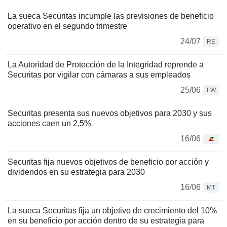
La sueca Securitas incumple las previsiones de beneficio
operativo en el segundo trimestre
24/07
RE
La Autoridad de Protección de la Integridad reprende a
Securitas por vigilar con cámaras a sus empleados
25/06
FW
Securitas presenta sus nuevos objetivos para 2030 y sus
acciones caen un 2,5%
16/06
Securitas fija nuevos objetivos de beneficio por acción y
dividendos en su estrategia para 2030
16/06
MT
La sueca Securitas fija un objetivo de crecimiento del 10%
en su beneficio por acción dentro de su estrategia para