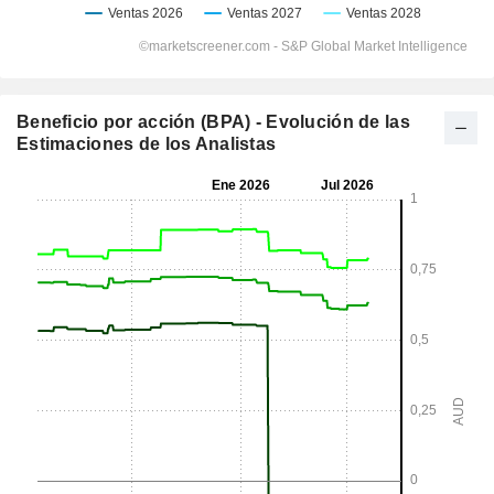
Beneficio por acción (BPA) - Evolución de las
Estimaciones de los Analistas