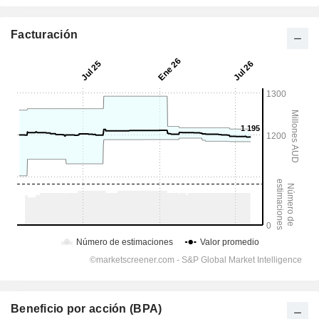
Facturación
Beneficio por acción (BPA)