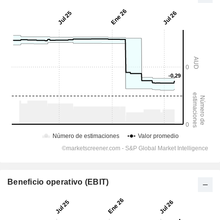
Beneficio operativo (EBIT)