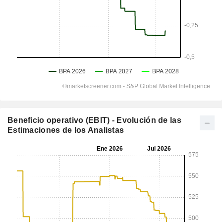
Beneficio operativo (EBIT) - Evolución de las
Estimaciones de los Analistas