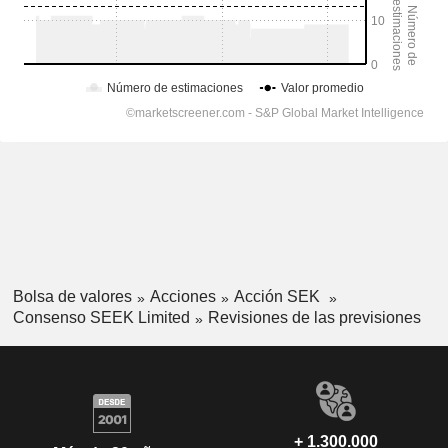
Bolsa de valores
Acciones
Acción SEK
Consenso SEEK Limited
Revisiones de las previsiones
+ 1.300.000