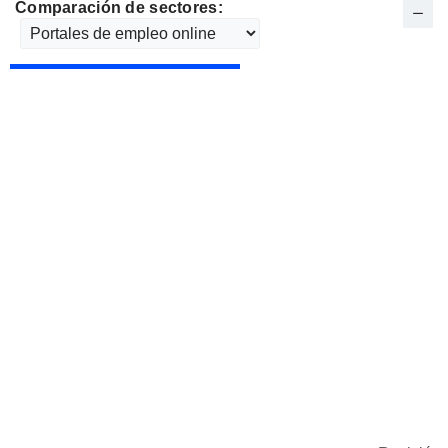
Comparación de sectores: