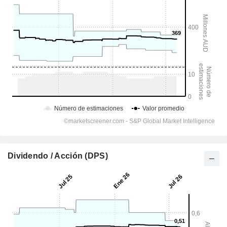
Dividendo / Acción (DPS)