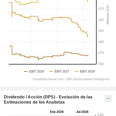
Dividendo / Acción (DPS) - Evolución de las
Estimaciones de los Analistas