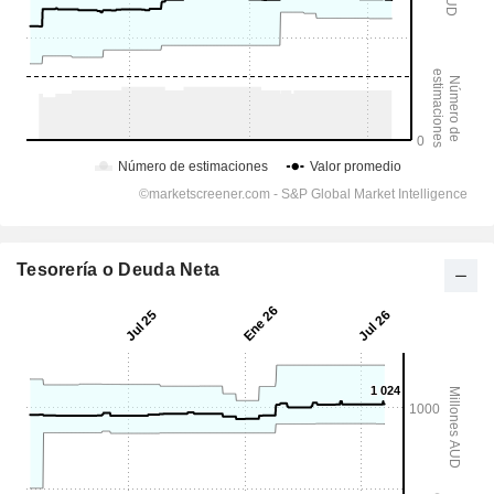
Tesorería o Deuda Neta