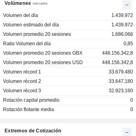
Volúmenes
mercados
Volumen del día
1.439.972
Volumen estimado del día
1.439.972
Volumen promedio 20 sesiones
1.686.066
Ratio Volumen del día
0,85
Volumen promedio 20 sesiones GBX
448.156.342,8
Volumen promedio 20 sesiones USD
448.156.342,8
Volumen récord 1
33.679.480
Volumen récord 2
33.647.180
Volumen récord 3
32.923.160
Rotación capital promedio
0
Rotación flotante media
0
Extremos de Cotización