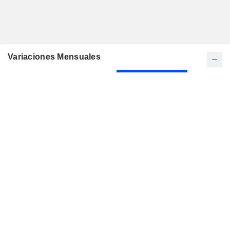
Variaciones Mensuales