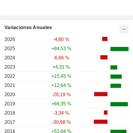
Variaciones Anuales
2026
-4,80 %
2025
+84,53 %
2024
-6,66 %
2023
+4,31 %
2022
+15,45 %
2021
+12,64 %
2020
-26,19 %
2019
+69,35 %
2018
-3,34 %
2017
-30,98 %
2016
+51,64 %