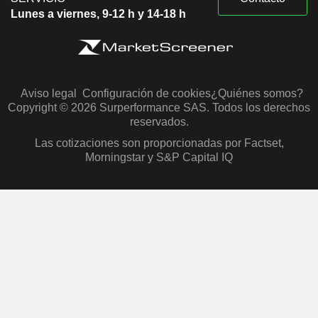
Lunes a viernes, 9-12 h y 14-18 h
Aviso legal
Configuración de cookies
¿Quiénes somos?
Copyright © 2026 Surperformance SAS. Todos los derechos
reservados.
Las cotizaciones son proporcionadas por Factset,
Morningstar y S&P Capital IQ