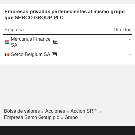
Empresas privadas pertenecientes al mismo grupo
que SERCO GROUP PLC
Empresa
Director
Mercurius Finance
-
SA
Serco Belgium SA
-
Bolsa de valores
Acciones
Acción SRP
Empresa Serco Group plc
Grupo