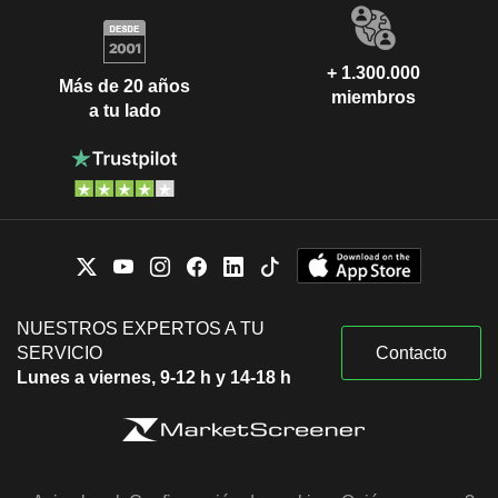
+ 1.300.000
Más de 20 años
miembros
a tu lado
NUESTROS EXPERTOS A TU
SERVICIO
Contacto
Lunes a viernes, 9-12 h y 14-18 h