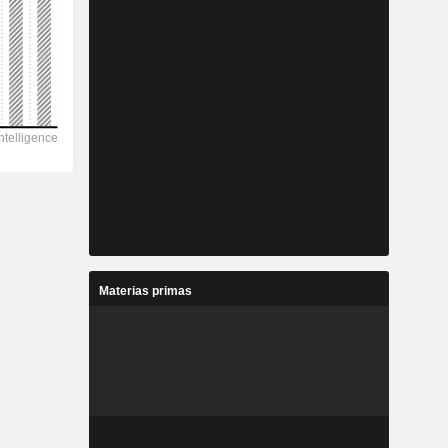
Materias primas