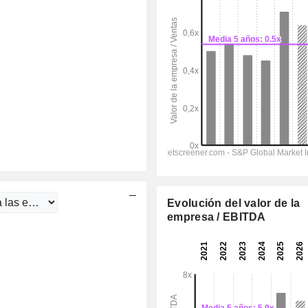
Evolución del valor de la
empresa / EBITDA