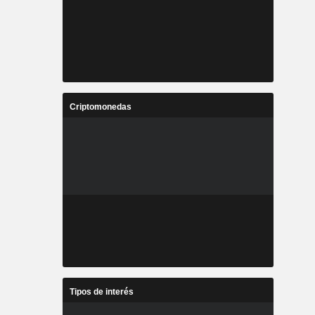
Criptomonedas
Tipos de interés