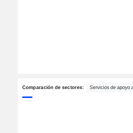
Comparación de sectores: