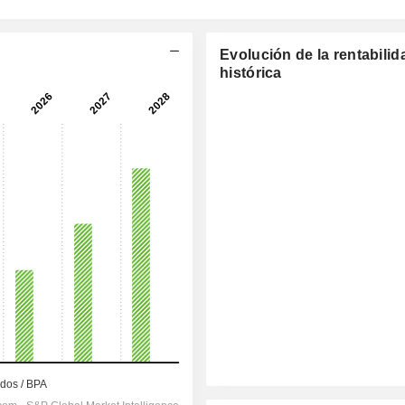
Evolución de la rentabilid
histórica