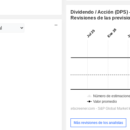
Dividendo / Acción (DPS) 
Revisiones de las previsi
Más revisiones de los analistas