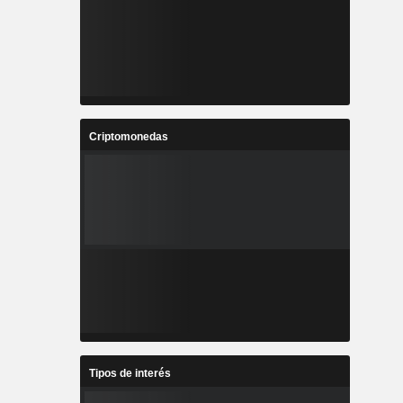
Criptomonedas
Tipos de interés