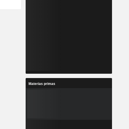
Materias primas