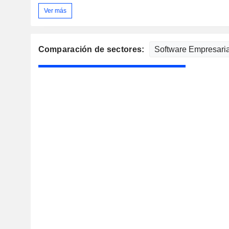
Ver más
Comparación de sectores: