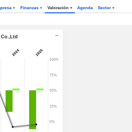
presa
Finanzas
Valoración
Agenda
Sector
 Co.,Ltd