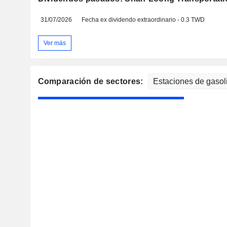
31/07/2026
Fecha ex dividendo extraordinario - 0.3 TWD
Ver más
Comparación de sectores: