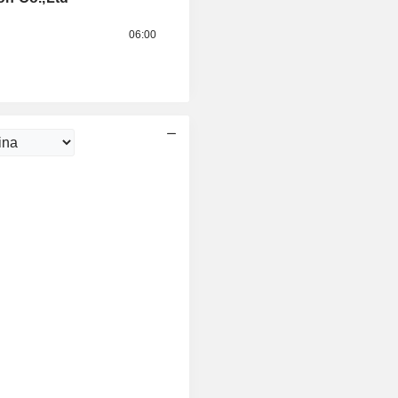
06:00