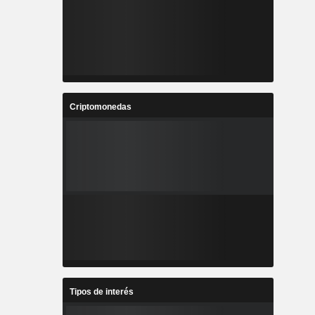
Criptomonedas
Tipos de interés