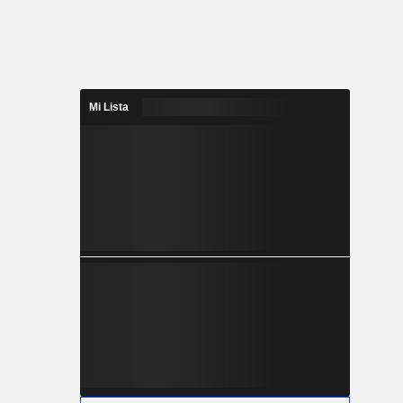
Mi Lista