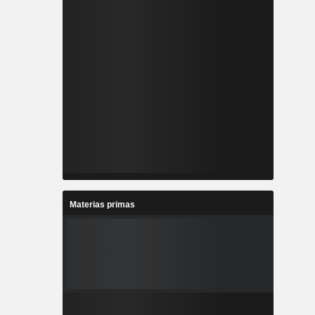
Materias primas