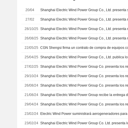
20/04
27/02
28/10/25
26/08/25
22/05/25
25/04/25
27/02/25
29/10/24
26/08/24
21/08/24
29/04/24
23/02/24
23/02/24