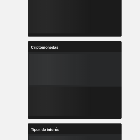
Criptomonedas
Tipos de interés