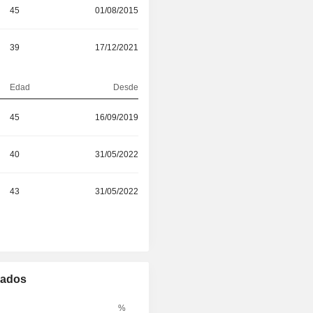
45
01/08/2015
39
17/12/2021
Edad
Desde
45
16/09/2019
40
31/05/2022
43
31/05/2022
mados
%