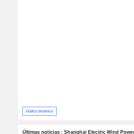
Gráfico dinámico
Últimas noticias : Shanghai Electric Wind Power