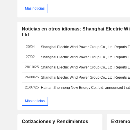
Más noticias
Noticias en otros idiomas: Shanghai Electric W
Ltd.
20/04
27/02
28/10/25
26/08/25
21/07/25
Más noticias
Cotizaciones y Rendimientos
Extremo