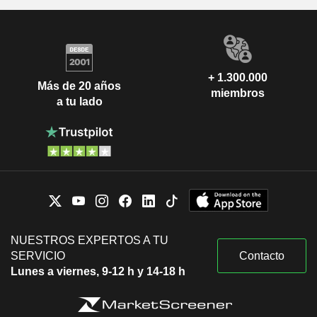
+ 1.300.000
Más de 20 años
miembros
a tu lado
NUESTROS EXPERTOS A TU
SERVICIO
Contacto
Lunes a viernes, 9-12 h y 14-18 h