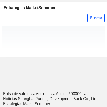
Estrategias MarketScreener
Buscar
Bolsa de valores
Acciones
Acción 600000
Noticias Shanghai Pudong Development Bank Co., Ltd.
Estrategias MarketScreener