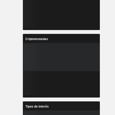
Criptomonedas
Tipos de interés