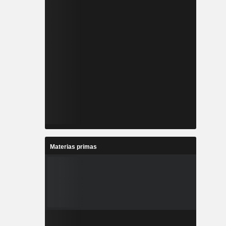
Materias primas