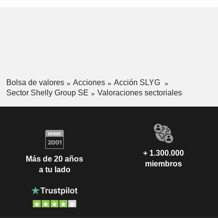
Bolsa de valores
Acciones
Acción SLYG
Sector Shelly Group SE
Valoraciones sectoriales
+ 1.300.000
Más de 20 años
miembros
a tu lado