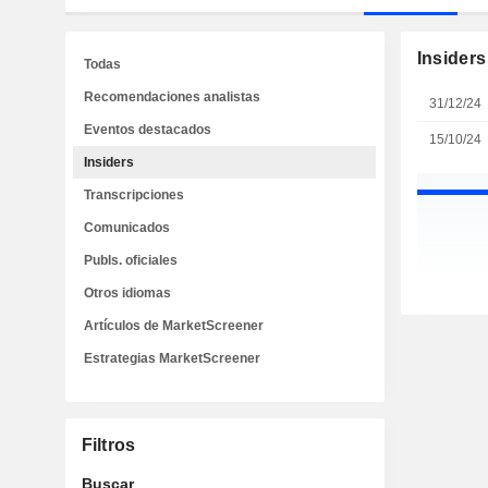
Insiders
Todas
Recomendaciones analistas
31/12/24
Eventos destacados
15/10/24
Insiders
Transcripciones
Comunicados
Publs. oficiales
Otros idiomas
Artículos de MarketScreener
Estrategias MarketScreener
Filtros
Buscar