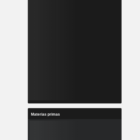
Materias primas