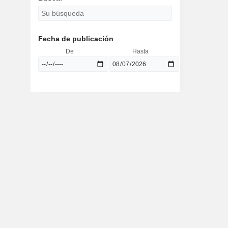
Fecha de publicación
De
Hasta