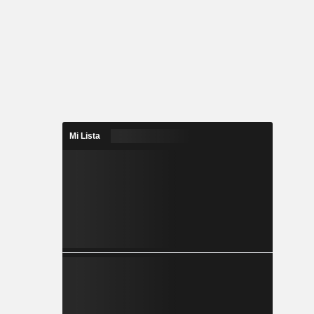
Mi Lista