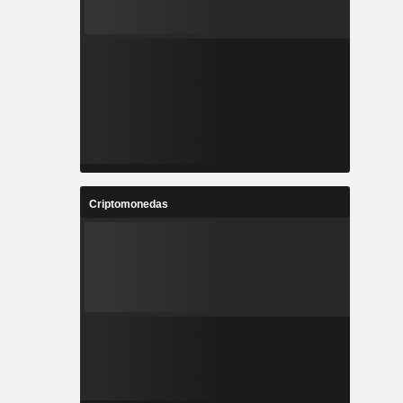
Criptomonedas