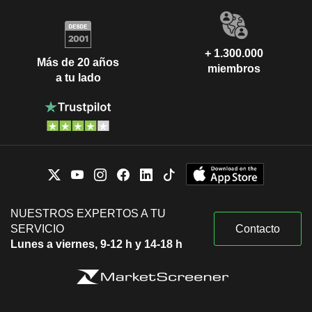
+ 1.300.000
Más de 20 años
miembros
a tu lado
NUESTROS EXPERTOS A TU
SERVICIO
Contacto
Lunes a viernes, 9-12 h y 14-18 h