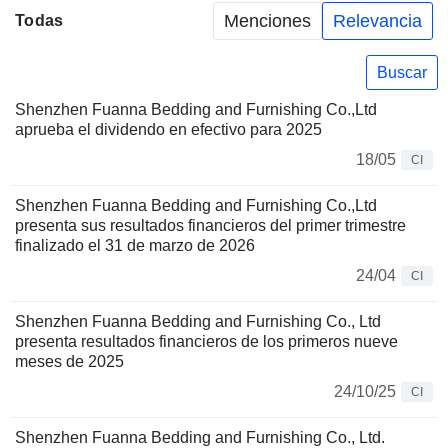
Menciones
Relevancia
Todas
Buscar
Shenzhen Fuanna Bedding and Furnishing Co.,Ltd
aprueba el dividendo en efectivo para 2025
18/05
CI
Shenzhen Fuanna Bedding and Furnishing Co.,Ltd
presenta sus resultados financieros del primer trimestre
finalizado el 31 de marzo de 2026
24/04
CI
Shenzhen Fuanna Bedding and Furnishing Co., Ltd
presenta resultados financieros de los primeros nueve
meses de 2025
24/10/25
CI
Shenzhen Fuanna Bedding and Furnishing Co., Ltd.