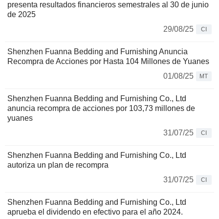
presenta resultados financieros semestrales al 30 de junio
de 2025
29/08/25
CI
Shenzhen Fuanna Bedding and Furnishing Anuncia
Recompra de Acciones por Hasta 104 Millones de Yuanes
01/08/25
MT
Shenzhen Fuanna Bedding and Furnishing Co., Ltd
anuncia recompra de acciones por 103,73 millones de
yuanes
31/07/25
CI
Shenzhen Fuanna Bedding and Furnishing Co., Ltd
autoriza un plan de recompra
31/07/25
CI
Shenzhen Fuanna Bedding and Furnishing Co., Ltd
aprueba el dividendo en efectivo para el año 2024.