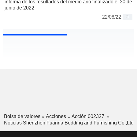
informa de los resultados del medio año finalizado el 30 de
junio de 2022
22/08/22
CI
Bolsa de valores
Acciones
Acción 002327
Noticias Shenzhen Fuanna Bedding and Furnishing Co.,Ltd