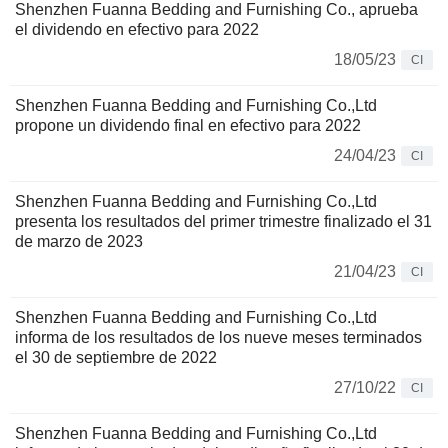
Shenzhen Fuanna Bedding and Furnishing Co., aprueba
el dividendo en efectivo para 2022
18/05/23
CI
Shenzhen Fuanna Bedding and Furnishing Co.,Ltd
propone un dividendo final en efectivo para 2022
24/04/23
CI
Shenzhen Fuanna Bedding and Furnishing Co.,Ltd
presenta los resultados del primer trimestre finalizado el 31
de marzo de 2023
21/04/23
CI
Shenzhen Fuanna Bedding and Furnishing Co.,Ltd
informa de los resultados de los nueve meses terminados
el 30 de septiembre de 2022
27/10/22
CI
Shenzhen Fuanna Bedding and Furnishing Co.,Ltd