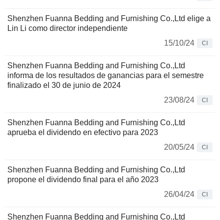
Shenzhen Fuanna Bedding and Furnishing Co.,Ltd elige a
Lin Li como director independiente
15/10/24
CI
Shenzhen Fuanna Bedding and Furnishing Co.,Ltd
informa de los resultados de ganancias para el semestre
finalizado el 30 de junio de 2024
23/08/24
CI
Shenzhen Fuanna Bedding and Furnishing Co.,Ltd
aprueba el dividendo en efectivo para 2023
20/05/24
CI
Shenzhen Fuanna Bedding and Furnishing Co.,Ltd
propone el dividendo final para el año 2023
26/04/24
CI
Shenzhen Fuanna Bedding and Furnishing Co.,Ltd