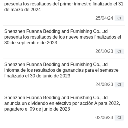
presenta los resultados del primer trimestre finalizado el 31
de marzo de 2024
25/04/24
CI
Shenzhen Fuanna Bedding and Furnishing Co.,Ltd
presenta los resultados de los nueve meses finalizados el
30 de septiembre de 2023
26/10/23
CI
Shenzhen Fuanna Bedding and Furnishing Co.,Ltd
informa de los resultados de ganancias para el semestre
finalizado el 30 de junio de 2023
24/08/23
CI
Shenzhen Fuanna Bedding and Furnishing Co.,Ltd
anuncia un dividendo en efectivo por acción A para 2022,
pagadero el 09 de junio de 2023
02/06/23
CI