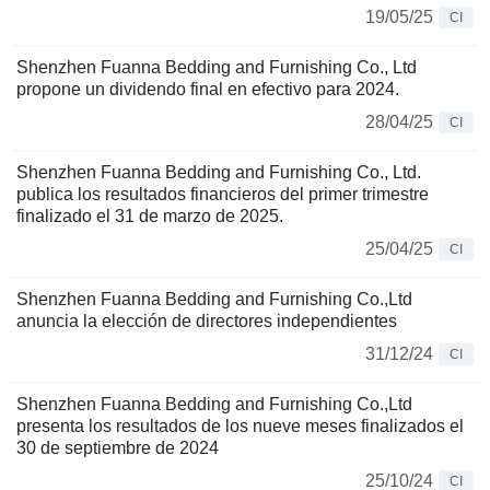
19/05/25
CI
Shenzhen Fuanna Bedding and Furnishing Co., Ltd
propone un dividendo final en efectivo para 2024.
28/04/25
CI
Shenzhen Fuanna Bedding and Furnishing Co., Ltd.
publica los resultados financieros del primer trimestre
finalizado el 31 de marzo de 2025.
25/04/25
CI
Shenzhen Fuanna Bedding and Furnishing Co.,Ltd
anuncia la elección de directores independientes
31/12/24
CI
Shenzhen Fuanna Bedding and Furnishing Co.,Ltd
presenta los resultados de los nueve meses finalizados el
30 de septiembre de 2024
25/10/24
CI