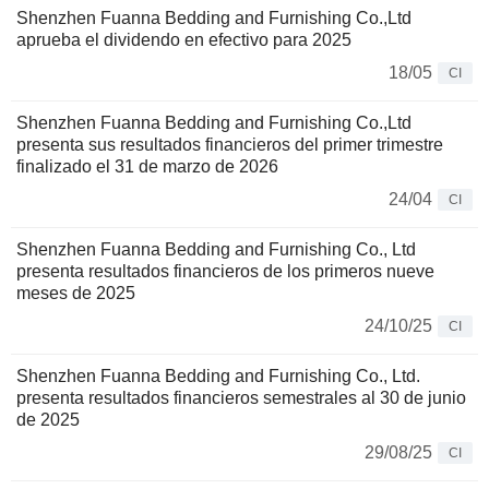
Shenzhen Fuanna Bedding and Furnishing Co.,Ltd
aprueba el dividendo en efectivo para 2025
18/05
CI
Shenzhen Fuanna Bedding and Furnishing Co.,Ltd
presenta sus resultados financieros del primer trimestre
finalizado el 31 de marzo de 2026
24/04
CI
Shenzhen Fuanna Bedding and Furnishing Co., Ltd
presenta resultados financieros de los primeros nueve
meses de 2025
24/10/25
CI
Shenzhen Fuanna Bedding and Furnishing Co., Ltd.
presenta resultados financieros semestrales al 30 de junio
de 2025
29/08/25
CI