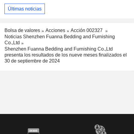
Últimas noticias
Bolsa de valores
Acciones
Acción 002327
Noticias Shenzhen Fuanna Bedding and Furnishing
Co.,Ltd
Shenzhen Fuanna Bedding and Furnishing Co.,Ltd
presenta los resultados de los nueve meses finalizados el
30 de septiembre de 2024