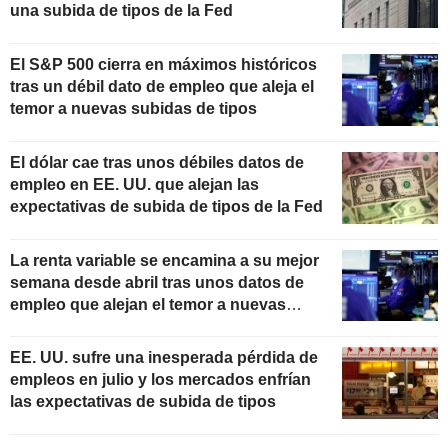
una subida de tipos de la Fed
El S&P 500 cierra en máximos históricos
tras un débil dato de empleo que aleja el
temor a nuevas subidas de tipos
El dólar cae tras unos débiles datos de
empleo en EE. UU. que alejan las
expectativas de subida de tipos de la Fed
La renta variable se encamina a su mejor
semana desde abril tras unos datos de
empleo que alejan el temor a nuevas
subidas de tipos
EE. UU. sufre una inesperada pérdida de
empleos en julio y los mercados enfrían
las expectativas de subida de tipos