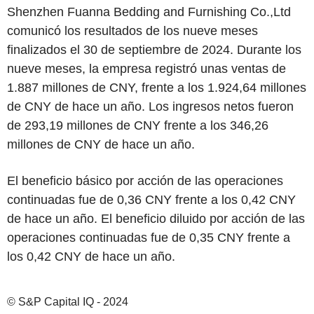
Shenzhen Fuanna Bedding and Furnishing Co.,Ltd
comunicó los resultados de los nueve meses
finalizados el 30 de septiembre de 2024. Durante los
nueve meses, la empresa registró unas ventas de
1.887 millones de CNY, frente a los 1.924,64 millones
de CNY de hace un año. Los ingresos netos fueron
de 293,19 millones de CNY frente a los 346,26
millones de CNY de hace un año.
El beneficio básico por acción de las operaciones
continuadas fue de 0,36 CNY frente a los 0,42 CNY
de hace un año. El beneficio diluido por acción de las
operaciones continuadas fue de 0,35 CNY frente a
los 0,42 CNY de hace un año.
© S&P Capital IQ - 2024