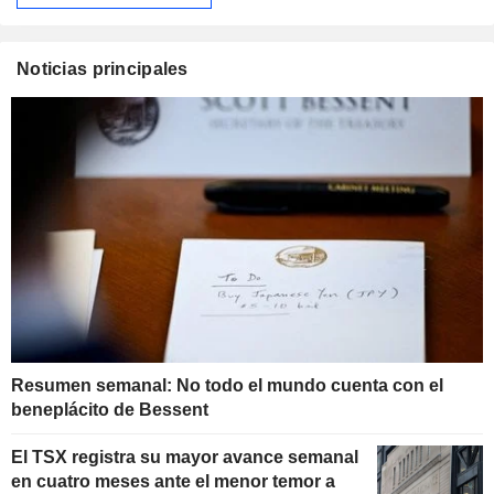
Noticias principales
Resumen semanal: No todo el mundo cuenta con el
beneplácito de Bessent
El TSX registra su mayor avance semanal
en cuatro meses ante el menor temor a