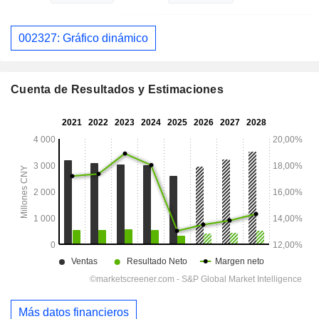
002327: Gráfico dinámico
Cuenta de Resultados y Estimaciones
Más datos financieros