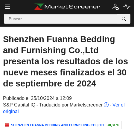
Shenzhen Fuanna Bedding
and Furnishing Co.,Ltd
presenta los resultados de los
nueve meses finalizados el 30
de septiembre de 2024
Publicado el 25/10/2024 a 12:09
S&P Capital IQ - Traducido por Marketscreener
-
Ver el
original
SHENZHEN FUANNA BEDDING AND FURNISHING CO.,LTD
+0,31 %