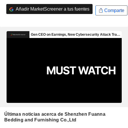
Añadir MarketScreener a tus fuentes
Comparte
Últimas noticias acerca de Shenzhen Fuanna
Bedding and Furnishing Co.,Ltd