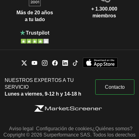
+ 1.300.000
Más de 20 años
miembros
a tu lado
NUESTROS EXPERTOS A TU
SERVICIO
Contacto
Lunes a viernes, 9-12 h y 14-18 h
Aviso legal
Configuración de cookies
¿Quiénes somos?
Copyright © 2026 Surperformance SAS. Todos los derechos