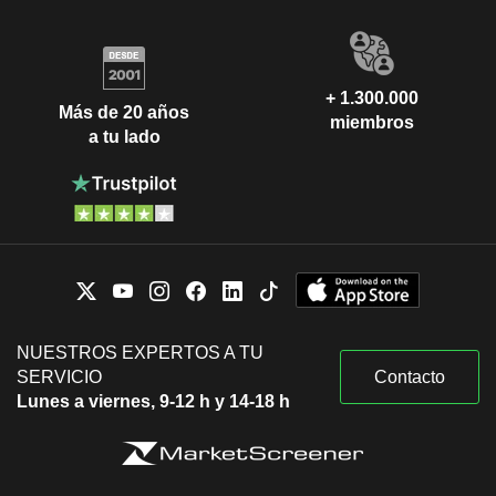
+ 1.300.000
Más de 20 años
miembros
a tu lado
NUESTROS EXPERTOS A TU
SERVICIO
Contacto
Lunes a viernes, 9-12 h y 14-18 h