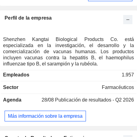
Perfil de la empresa
Shenzhen Kangtai Biological Products Co. está
especializada en la investigación, el desarrollo y la
comercialización de vacunas humanas. Los productos
incluyen vacunas contra la hepatitis B, el haemophilus
influenzae tipo B, el sarampión y la rubéola.
Empleados
1.957
Sector
Farmacéuticos
Agenda
28/08
Publicación de resultados - Q2 2026
Más información sobre la empresa