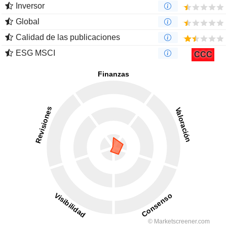
Inversor
Global
Calidad de las publicaciones
ESG MSCI
CCC