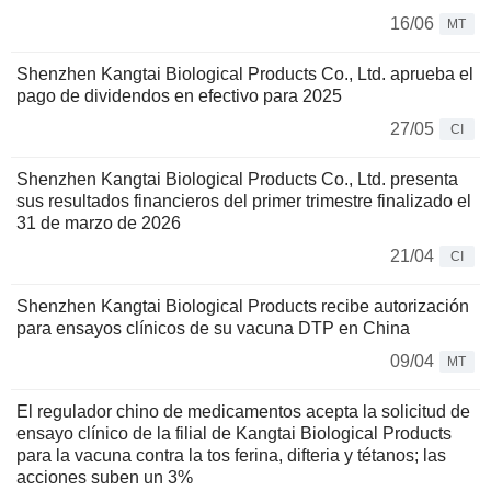
16/06
MT
Shenzhen Kangtai Biological Products Co., Ltd. aprueba el
pago de dividendos en efectivo para 2025
27/05
CI
Shenzhen Kangtai Biological Products Co., Ltd. presenta
sus resultados financieros del primer trimestre finalizado el
31 de marzo de 2026
21/04
CI
Shenzhen Kangtai Biological Products recibe autorización
para ensayos clínicos de su vacuna DTP en China
09/04
MT
El regulador chino de medicamentos acepta la solicitud de
ensayo clínico de la filial de Kangtai Biological Products
para la vacuna contra la tos ferina, difteria y tétanos; las
acciones suben un 3%