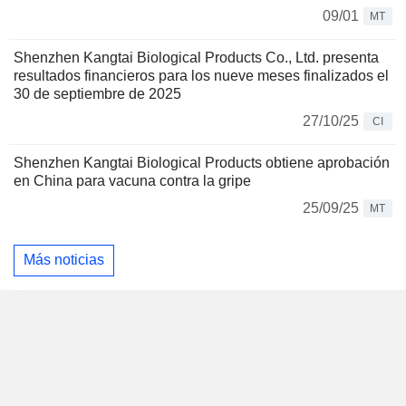
09/01
MT
Shenzhen Kangtai Biological Products Co., Ltd. presenta
resultados financieros para los nueve meses finalizados el
30 de septiembre de 2025
27/10/25
CI
Shenzhen Kangtai Biological Products obtiene aprobación
en China para vacuna contra la gripe
25/09/25
MT
Más noticias