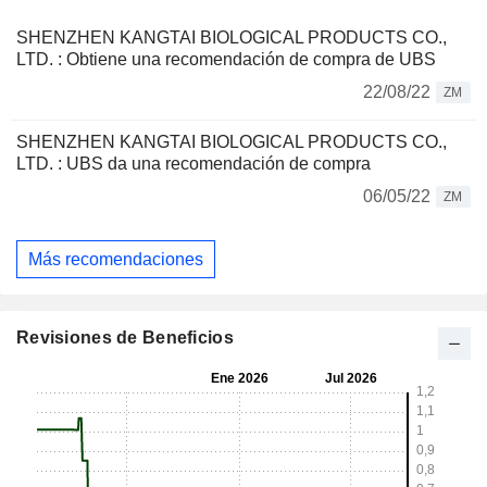
SHENZHEN KANGTAI BIOLOGICAL PRODUCTS CO.,
LTD. : Obtiene una recomendación de compra de UBS
22/08/22
ZM
SHENZHEN KANGTAI BIOLOGICAL PRODUCTS CO.,
LTD. : UBS da una recomendación de compra
06/05/22
ZM
Más recomendaciones
Revisiones de Beneficios