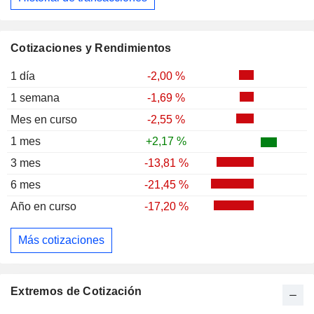
Cotizaciones y Rendimientos
1 día
-2,00 %
1 semana
-1,69 %
Mes en curso
-2,55 %
1 mes
+2,17 %
3 mes
-13,81 %
6 mes
-21,45 %
Año en curso
-17,20 %
Más cotizaciones
Extremos de Cotización