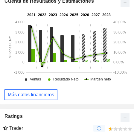
Cuenta de Resultados y Estimaciones
Más datos financieros
Ratings
Trader