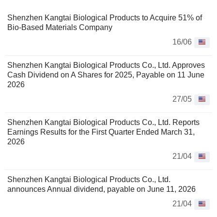
Shenzhen Kangtai Biological Products to Acquire 51% of
Bio-Based Materials Company
16/06
Shenzhen Kangtai Biological Products Co., Ltd. Approves
Cash Dividend on A Shares for 2025, Payable on 11 June
2026
27/05
Shenzhen Kangtai Biological Products Co., Ltd. Reports
Earnings Results for the First Quarter Ended March 31,
2026
21/04
Shenzhen Kangtai Biological Products Co., Ltd.
announces Annual dividend, payable on June 11, 2026
21/04