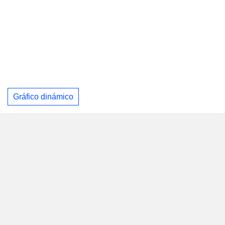
Gráfico dinámico