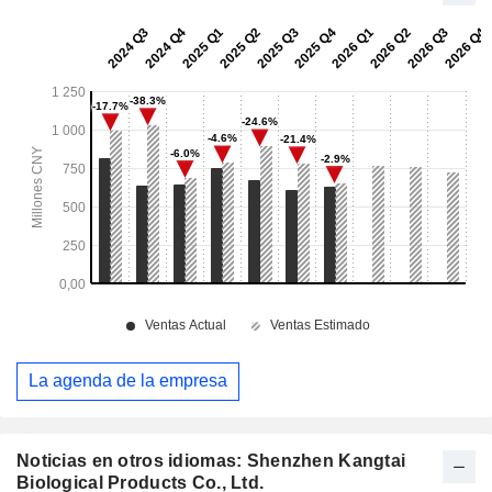
La agenda de la empresa
Noticias en otros idiomas: Shenzhen Kangtai
Biological Products Co., Ltd.