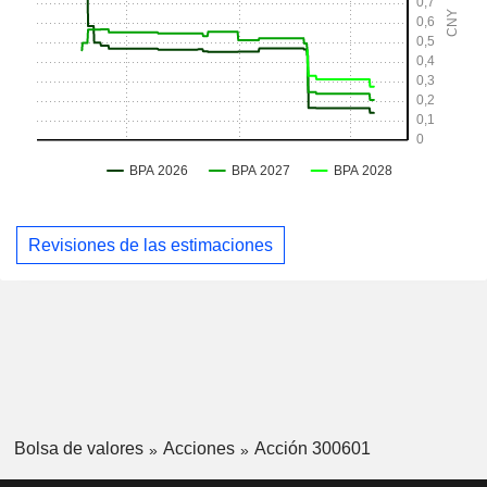
Revisiones de las estimaciones
Bolsa de valores
Acciones
Acción 300601