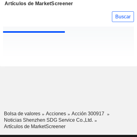
Artículos de MarketScreener
Buscar
Bolsa de valores
Acciones
Acción 300917
Noticias Shenzhen SDG Service Co.,Ltd.
Artículos de MarketScreener