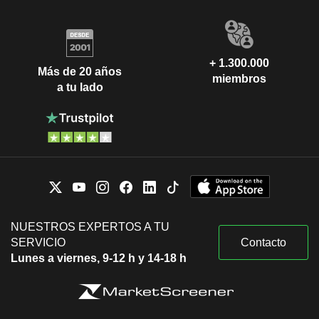
+ 1.300.000
Más de 20 años
miembros
a tu lado
NUESTROS EXPERTOS A TU
SERVICIO
Contacto
Lunes a viernes, 9-12 h y 14-18 h