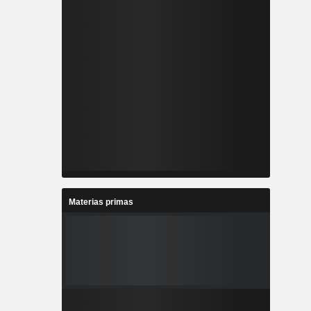
Materias primas