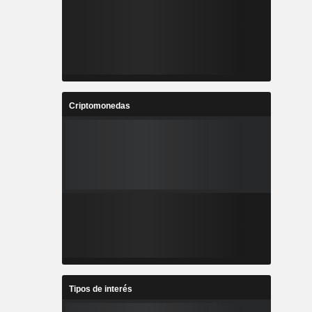
Criptomonedas
Tipos de interés