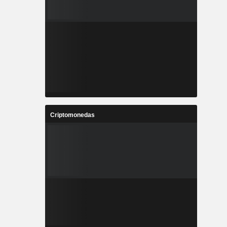
Criptomonedas