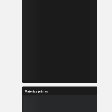
Materias primas