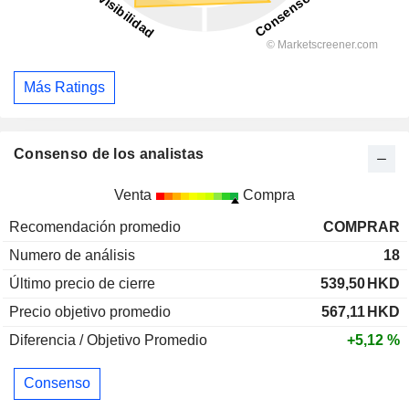
Más Ratings
Consenso de los analistas
Venta
Compra
Recomendación promedio
COMPRAR
Numero de análisis
18
Último precio de cierre
539,50
HKD
Precio objetivo promedio
567,11
HKD
Diferencia / Objetivo Promedio
+5,12 %
Consenso