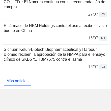
CO., LTD. : El Nomura continua con su recomendación de
compra
27/07
ZM
El fármaco de HBM Holdings contra el asma recibe el visto
bueno en China
16/07
MT
Sichuan Kelun-Biotech Biopharmaceutical y Harbour
Biomed reciben la aprobación de la NMPA para el ensayo
clínico de SKB575/HBM7575 contra el asma
15/07
CI
Más noticias