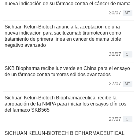
nueva indicación de su fármaco contra el cáncer de mama
30/07
MT
Sichuan Kelun-Biotech anuncia la aceptacion de una
nueva indicacion para sacituzumab tirumotecan como
tratamiento de primera linea en cancer de mama triple
negativo avanzado
30/07
CI
SKB Biopharma recibe luz verde en China para el ensayo
de un fármaco contra tumores sólidos avanzados
27/07
MT
Sichuan Kelun-Biotech Biopharmaceutical recibe la
aprobación de la NMPA para iniciar los ensayos clínicos
del fármaco SKB565
27/07
CI
SICHUAN KELUN-BIOTECH BIOPHARMACEUTICAL