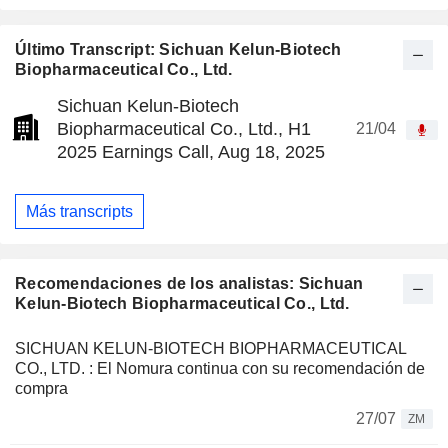
Último Transcript: Sichuan Kelun-Biotech
Biopharmaceutical Co., Ltd.
Sichuan Kelun-Biotech
Biopharmaceutical Co., Ltd., H1
21/04
2025 Earnings Call, Aug 18, 2025
Más transcripts
Recomendaciones de los analistas: Sichuan
Kelun-Biotech Biopharmaceutical Co., Ltd.
SICHUAN KELUN-BIOTECH BIOPHARMACEUTICAL
CO., LTD. : El Nomura continua con su recomendación de
compra
27/07
ZM