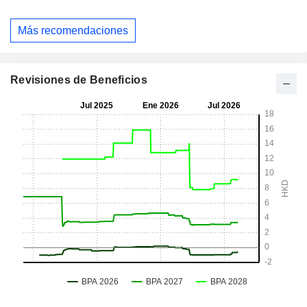
Más recomendaciones
Revisiones de Beneficios