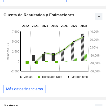
Cuenta de Resultados y Estimaciones
Más datos financieros