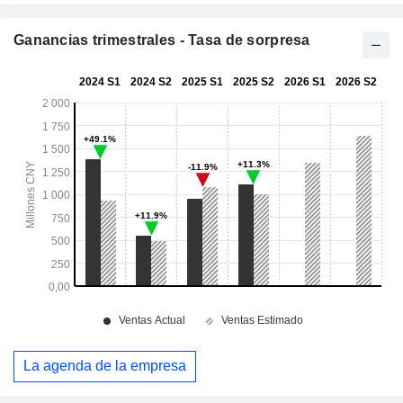
Ganancias trimestrales - Tasa de sorpresa
La agenda de la empresa