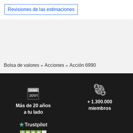
Revisiones de las estimaciones
Bolsa de valores
Acciones
Acción 6990
+ 1.300.000
Más de 20 años
miembros
a tu lado