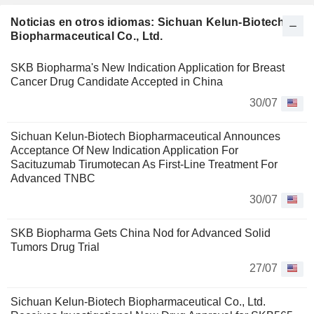
Noticias en otros idiomas: Sichuan Kelun-Biotech
Biopharmaceutical Co., Ltd.
SKB Biopharma's New Indication Application for Breast
Cancer Drug Candidate Accepted in China
30/07
Sichuan Kelun-Biotech Biopharmaceutical Announces
Acceptance Of New Indication Application For
Sacituzumab Tirumotecan As First-Line Treatment For
Advanced TNBC
30/07
SKB Biopharma Gets China Nod for Advanced Solid
Tumors Drug Trial
27/07
Sichuan Kelun-Biotech Biopharmaceutical Co., Ltd.