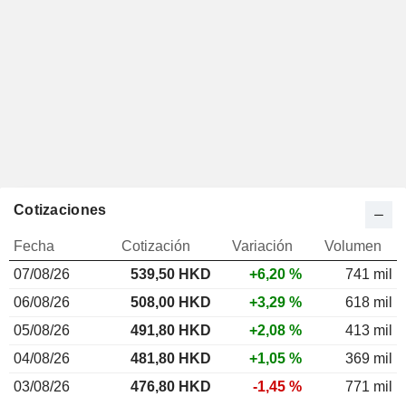
Cotizaciones
Fecha
Cotización
Variación
Volumen
07/08/26
539,50 HKD
+6,20 %
741 mil
06/08/26
508,00 HKD
+3,29 %
618 mil
05/08/26
491,80 HKD
+2,08 %
413 mil
04/08/26
481,80 HKD
+1,05 %
369 mil
03/08/26
476,80 HKD
-1,45 %
771 mil