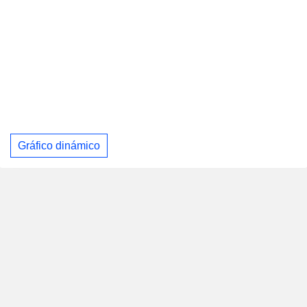
Gráfico dinámico