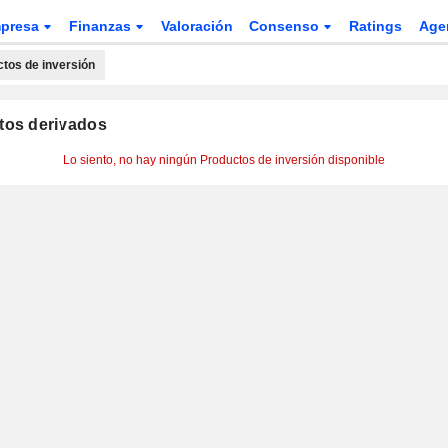
presa
Finanzas
Valoración
Consenso
Ratings
Age
tos de inversión
tos derivados
Lo siento, no hay ningún Productos de inversión disponible