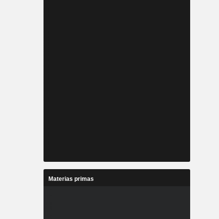
Materias primas