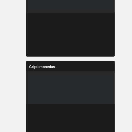
Criptomonedas