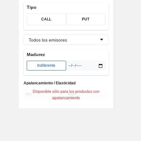
Tipo
CALL
PUT
Todos los emisores
Madurez
Indiferente
Apalancamiento / Elasticidad
Disponible sólo para los productos con
apalancamiento