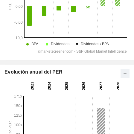
Evolución anual del PER