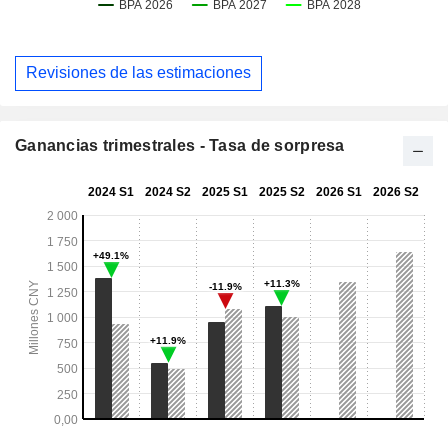
Revisiones de las estimaciones
Ganancias trimestrales - Tasa de sorpresa