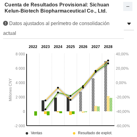
Cuenta de Resultados Provisional: Sichuan
Kelun-Biotech Biopharmaceutical Co., Ltd.
Datos ajustados al perímetro de consolidación
actual