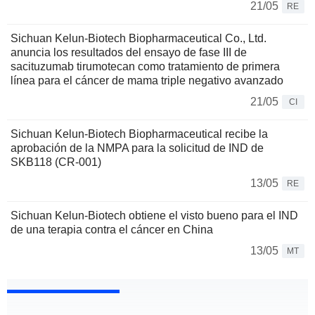
21/05
RE
Sichuan Kelun-Biotech Biopharmaceutical Co., Ltd.
anuncia los resultados del ensayo de fase III de
sacituzumab tirumotecan como tratamiento de primera
línea para el cáncer de mama triple negativo avanzado
21/05
CI
Sichuan Kelun-Biotech Biopharmaceutical recibe la
aprobación de la NMPA para la solicitud de IND de
SKB118 (CR-001)
13/05
RE
Sichuan Kelun-Biotech obtiene el visto bueno para el IND
de una terapia contra el cáncer en China
13/05
MT