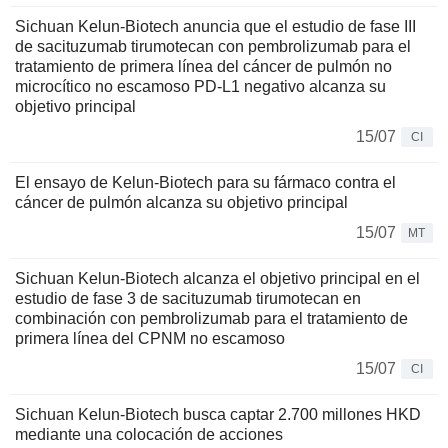
Sichuan Kelun-Biotech anuncia que el estudio de fase III
de sacituzumab tirumotecan con pembrolizumab para el
tratamiento de primera línea del cáncer de pulmón no
microcítico no escamoso PD-L1 negativo alcanza su
objetivo principal
15/07
CI
El ensayo de Kelun-Biotech para su fármaco contra el
cáncer de pulmón alcanza su objetivo principal
15/07
MT
Sichuan Kelun-Biotech alcanza el objetivo principal en el
estudio de fase 3 de sacituzumab tirumotecan en
combinación con pembrolizumab para el tratamiento de
primera línea del CPNM no escamoso
15/07
CI
Sichuan Kelun-Biotech busca captar 2.700 millones HKD
mediante una colocación de acciones