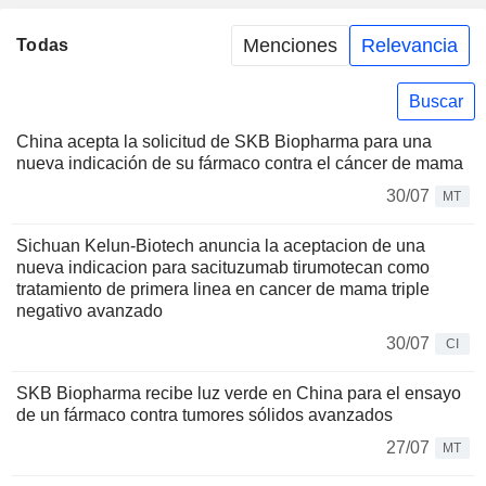
Menciones
Relevancia
Todas
Buscar
China acepta la solicitud de SKB Biopharma para una
nueva indicación de su fármaco contra el cáncer de mama
30/07
MT
Sichuan Kelun-Biotech anuncia la aceptacion de una
nueva indicacion para sacituzumab tirumotecan como
tratamiento de primera linea en cancer de mama triple
negativo avanzado
30/07
CI
SKB Biopharma recibe luz verde en China para el ensayo
de un fármaco contra tumores sólidos avanzados
27/07
MT