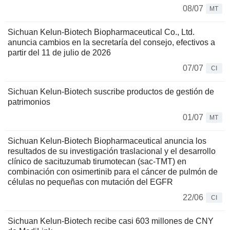
08/07
MT
Sichuan Kelun-Biotech Biopharmaceutical Co., Ltd.
anuncia cambios en la secretaría del consejo, efectivos a
partir del 11 de julio de 2026
07/07
CI
Sichuan Kelun-Biotech suscribe productos de gestión de
patrimonios
01/07
MT
Sichuan Kelun-Biotech Biopharmaceutical anuncia los
resultados de su investigación traslacional y el desarrollo
clínico de sacituzumab tirumotecan (sac-TMT) en
combinación con osimertinib para el cáncer de pulmón de
células no pequeñas con mutación del EGFR
22/06
CI
Sichuan Kelun-Biotech recibe casi 603 millones de CNY