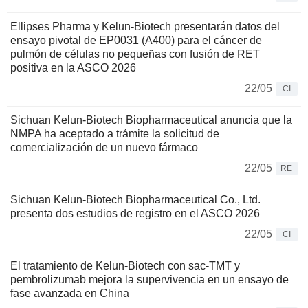
Ellipses Pharma y Kelun-Biotech presentarán datos del
ensayo pivotal de EP0031 (A400) para el cáncer de
pulmón de células no pequeñas con fusión de RET
positiva en la ASCO 2026
22/05
CI
Sichuan Kelun-Biotech Biopharmaceutical anuncia que la
NMPA ha aceptado a trámite la solicitud de
comercialización de un nuevo fármaco
22/05
RE
Sichuan Kelun-Biotech Biopharmaceutical Co., Ltd.
presenta dos estudios de registro en el ASCO 2026
22/05
CI
El tratamiento de Kelun-Biotech con sac-TMT y
pembrolizumab mejora la supervivencia en un ensayo de
fase avanzada en China