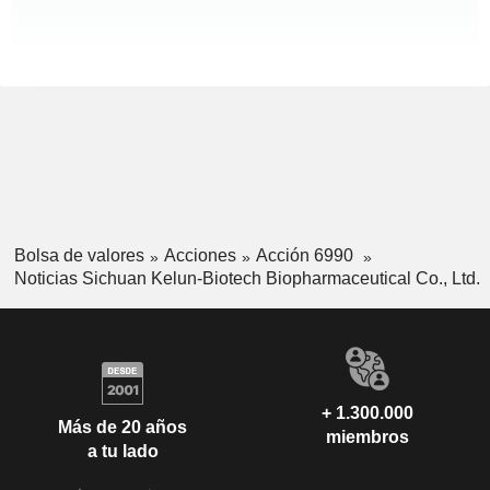
Bolsa de valores
Acciones
Acción 6990
Noticias Sichuan Kelun-Biotech Biopharmaceutical Co., Ltd.
+ 1.300.000
Más de 20 años
miembros
a tu lado