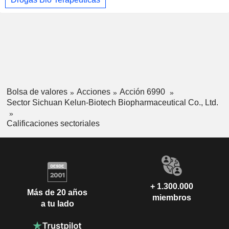
Bolsa de valores
Acciones
Acción 6990
Sector Sichuan Kelun-Biotech Biopharmaceutical Co., Ltd.
Calificaciones sectoriales
+ 1.300.000
Más de 20 años
miembros
a tu lado