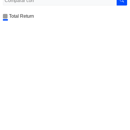
Total Return