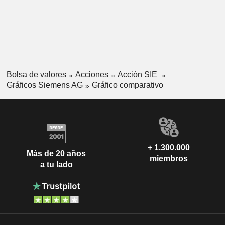
Bolsa de valores
Acciones
Acción SIE
Gráficos Siemens AG
Gráfico comparativo
+ 1.300.000
Más de 20 años
miembros
a tu lado