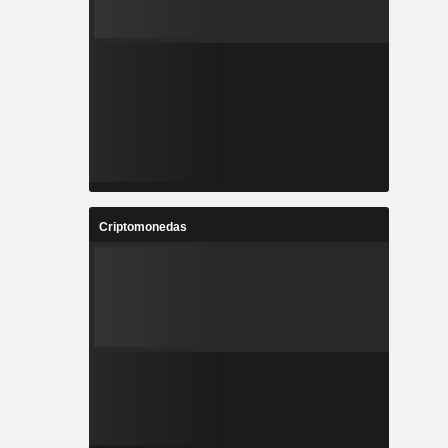
Criptomonedas