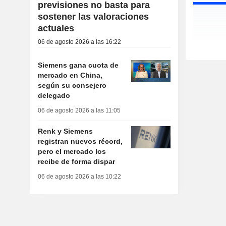
previsiones no basta para
sostener las valoraciones
actuales
06 de agosto 2026 a las 16:22
Siemens gana cuota de
mercado en China,
según su consejero
delegado
06 de agosto 2026 a las 11:05
Renk y Siemens
registran nuevos récord,
pero el mercado los
recibe de forma dispar
06 de agosto 2026 a las 10:22