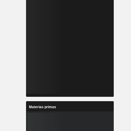
Materias primas