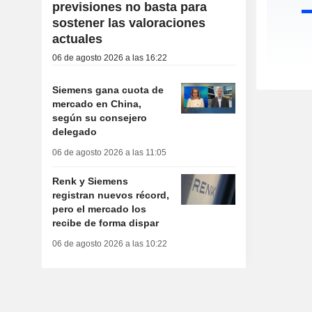
previsiones no basta para
sostener las valoraciones
actuales
06 de agosto 2026 a las 16:22
Siemens gana cuota de
mercado en China,
según su consejero
delegado
06 de agosto 2026 a las 11:05
Renk y Siemens
registran nuevos récord,
pero el mercado los
recibe de forma dispar
06 de agosto 2026 a las 10:22