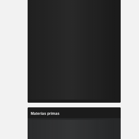
Materias primas