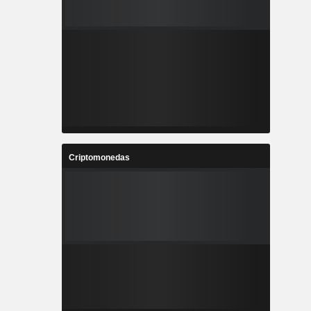
Criptomonedas