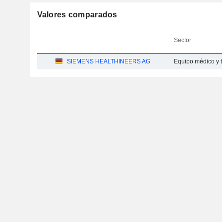
Valores comparados
Sector
SIEMENS HEALTHINEERS AG