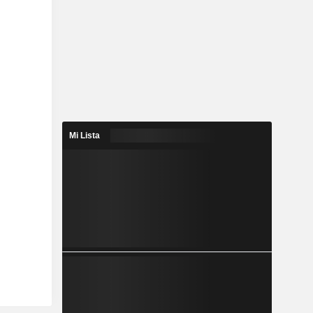
Mi Lista