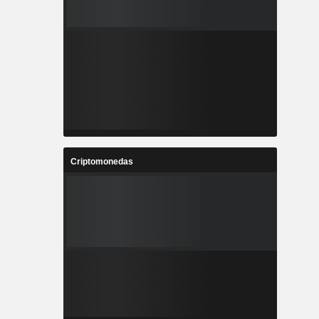
Criptomonedas