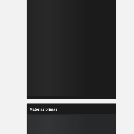
Materias primas