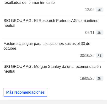
resultados del primer trimestre
12/05
MT
SIG GROUP AG : El Research Partners AG se mantiene
neutral
03/11
ZM
Factores a seguir para las acciones suizas el 30 de
octubre
30/10/25
RE
SIG GROUP AG : Morgan Stanley da una recomendación
neutral
19/09/25
ZM
Más recomendaciones