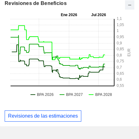
Revisiones de Beneficios
Revisiones de las estimaciones