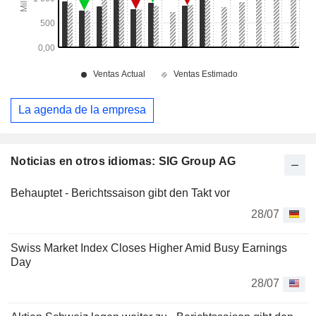
La agenda de la empresa
Noticias en otros idiomas: SIG Group AG
Behauptet - Berichtssaison gibt den Takt vor
28/07
Swiss Market Index Closes Higher Amid Busy Earnings
Day
28/07