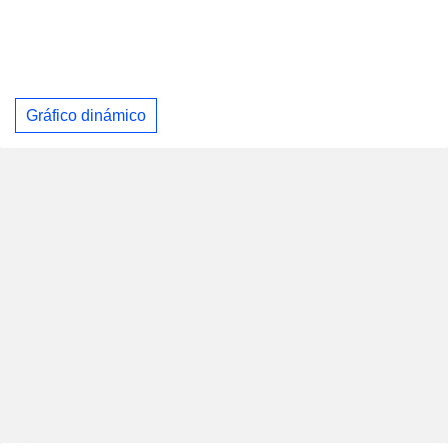
Gráfico dinámico