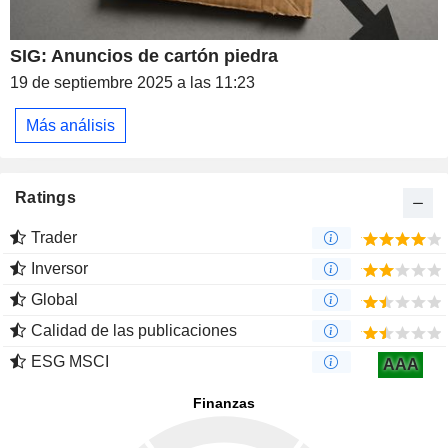
SIG: Anuncios de cartón piedra
19 de septiembre 2025 a las 11:23
Más análisis
Ratings
Trader
Inversor
Global
Calidad de las publicaciones
ESG MSCI
AAA