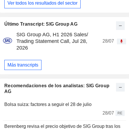
Ver todos los resultados del sector
Último Transcript: SIG Group AG
SIG Group AG, H1 2026 Sales/
Trading Statement Call, Jul 28,
28/07
2026
Más transcripts
Recomendaciones de los analistas: SIG Group
AG
Bolsa suiza: factores a seguir el 28 de julio
28/07
RE
Berenberg revisa el precio objetivo de SIG Group tras los