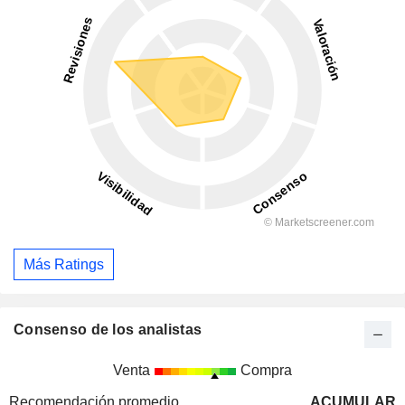
Más Ratings
Consenso de los analistas
Venta
Compra
Recomendación promedio
ACUMULAR