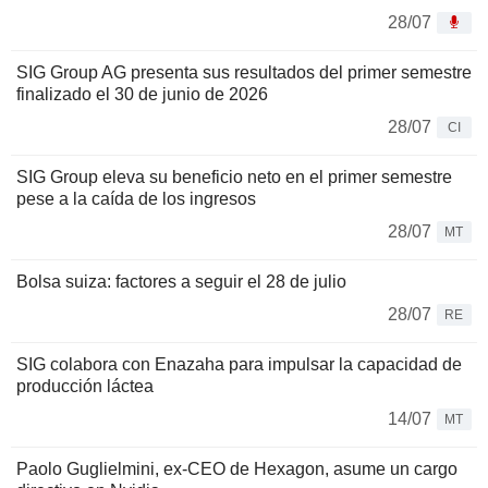
28/07
SIG Group AG presenta sus resultados del primer semestre
finalizado el 30 de junio de 2026
28/07
CI
SIG Group eleva su beneficio neto en el primer semestre
pese a la caída de los ingresos
28/07
MT
Bolsa suiza: factores a seguir el 28 de julio
28/07
RE
SIG colabora con Enazaha para impulsar la capacidad de
producción láctea
14/07
MT
Paolo Guglielmini, ex-CEO de Hexagon, asume un cargo