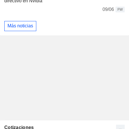
directivo en Nvidia
09/06
FW
Más noticias
Cotizaciones