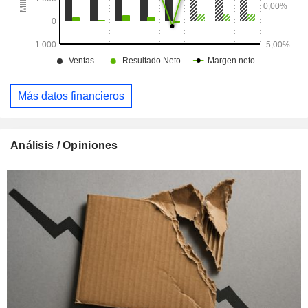
Más datos financieros
Análisis / Opiniones