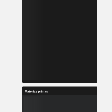
Materias primas