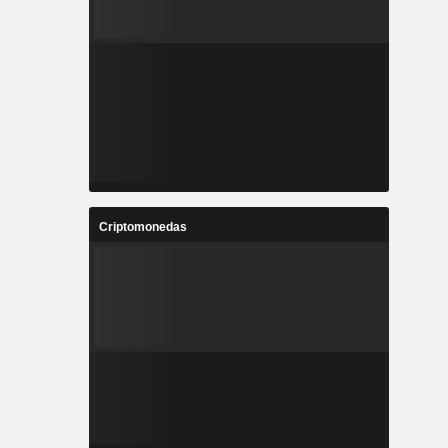
Criptomonedas