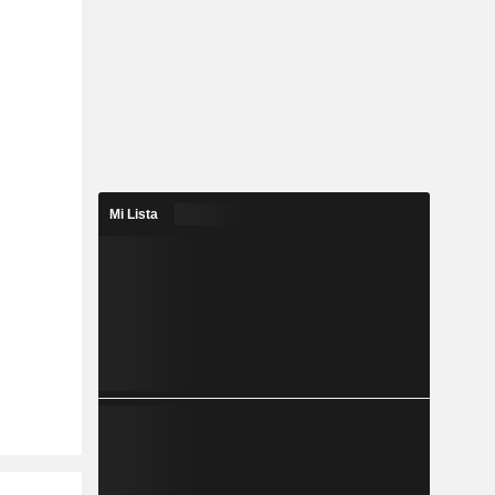
Mi Lista