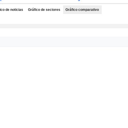
ico de noticias
Gráfico de sectores
Gráfico comparativo