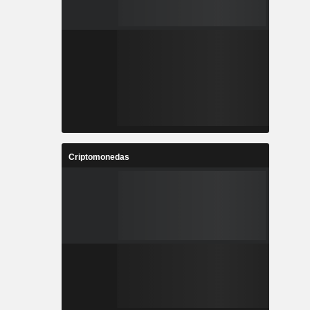
Criptomonedas