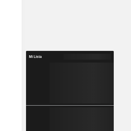
Mi Lista