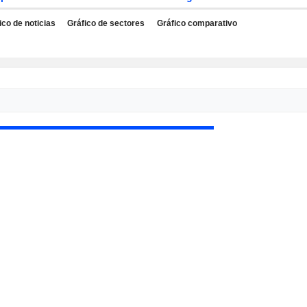
ico de noticias
Gráfico de sectores
Gráfico comparativo