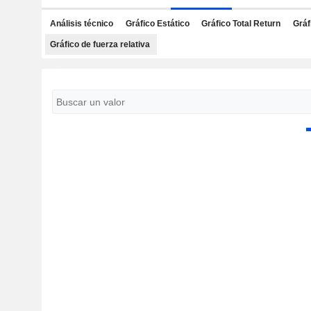
Análisis técnico
Gráfico Estático
Gráfico Total Return
Gráf
Gráfico de fuerza relativa