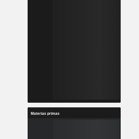
Materias primas