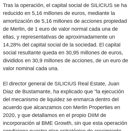
Tras la operación, el capital social de SILICIUS se ha
reducido en 5,16 millones de euros, mediante la
amortización de 5,16 millones de acciones propiedad
de Merlin, de 1 euro de valor normal cada una de
ellas, y representativas de aproximadamente un
14,28% del capital social de la sociedad. El capital
social resultante queda en 30,95 millones de euros,
divididos en 30,9 millones de acciones, de un euro de
valor nominal cada una.
El director general de SILICIUS Real Estate, Juan
Diaz de Bustamante, ha explicado que
"la ejecución
del mecanismo de liquidez se enmarca dentro del
acuerdo que alcanzamos con Merlin Properties en
2020, y que detallamos en el propio DIIM de
incorporación al BME
Growth
, sin que esta operación