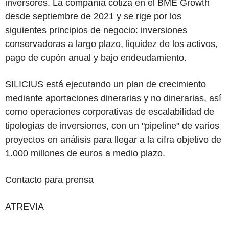
inversores. La compañía cotiza en el BME Growth
desde septiembre de 2021 y se rige por los
siguientes principios de negocio: inversiones
conservadoras a largo plazo, liquidez de los activos,
pago de cupón anual y bajo endeudamiento.
SILICIUS está ejecutando un plan de crecimiento
mediante aportaciones dinerarias y no dinerarias, así
como operaciones corporativas de escalabilidad de
tipologías de inversiones, con un "pipeline" de varios
proyectos en análisis para llegar a la cifra objetivo de
1.000 millones de euros a medio plazo.
Contacto para prensa
ATREVIA