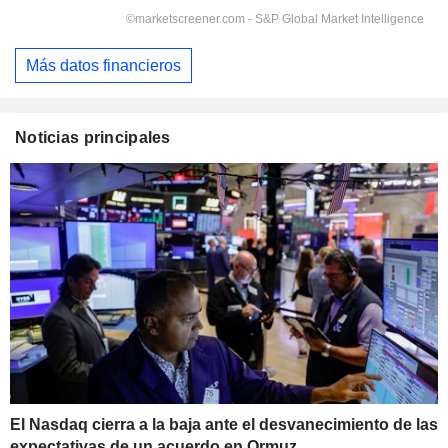
Más datos financieros
Noticias principales
El Nasdaq cierra a la baja ante el desvanecimiento de las
expectativas de un acuerdo en Ormuz