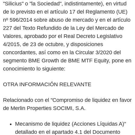
"Silicius" o "la Sociedad", indistintamente), en virtud
de lo previsto en el artículo 17 del Reglamento (UE)
nº 596/2014 sobre abuso de mercado y en el artículo
227 del Texto Refundido de la Ley del Mercado de
Valores, aprobado por el Real Decreto Legislativo
4/2015, de 23 de octubre, y disposiciones
concordantes, así como en la Circular 3/2020 del
segmento BME Growth de BME MTF Equity, pone en
conocimiento lo siguiente:
OTRA INFORMACIÓN RELEVANTE
Relacionado con el "
Compromiso de liquidez en favor
de Merlin Properties SOCIMI, S.A.
Mecanismo de liquidez (Acciones Líquidas A)
"
detallado en el apartado 4.1 del Documento