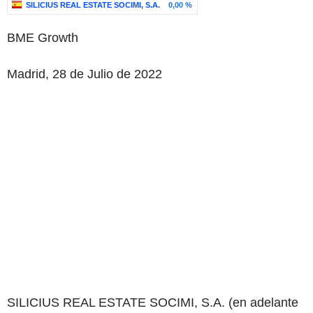
SILICIUS REAL ESTATE SOCIMI, S.A.
0,00 %
BME Growth
Madrid, 28 de Julio de 2022
SILICIUS REAL ESTATE SOCIMI, S.A. (en adelante