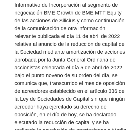
Informativo de Incorporación al segmento de
negociación BME Growth de BME MTF Equity
de las acciones de Silicius y como continuación
de la comunicación de otra información
relevante publicada el día 11 de abril de 2022
relativa al anuncio de la reducción de capital de
la Sociedad mediante amortización de acciones
aprobada por la Junta General Ordinaria de
accionistas celebrada el día 5 de abril de 2022
bajo el punto noveno de su orden del día, se
comunica que, transcurrido el mes de oposición
de acreedores establecido en el artículo 336 de
la Ley de Sociedades de Capital sin que ningún
acreedor haya ejercitado su derecho de
oposición, en el día de hoy, se ha declarado
ejecutado la reducción de capital y se ha