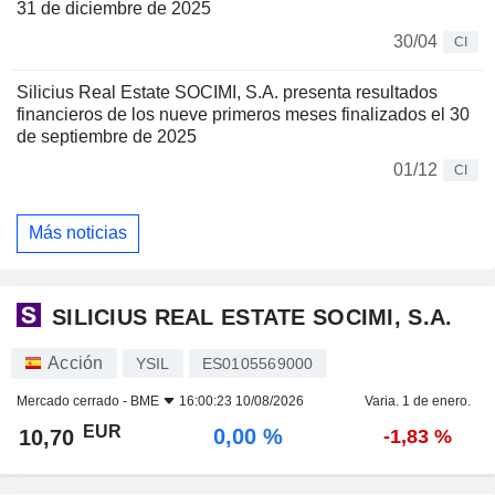
31 de diciembre de 2025
30/04
CI
Silicius Real Estate SOCIMI, S.A. presenta resultados
financieros de los nueve primeros meses finalizados el 30
de septiembre de 2025
01/12
CI
Más noticias
SILICIUS REAL ESTATE SOCIMI, S.A.
Acción
YSIL
ES0105569000
Mercado cerrado -
BME
16:00:23 10/08/2026
Varia. 1 de enero.
EUR
0,00 %
10,70
-1,83 %