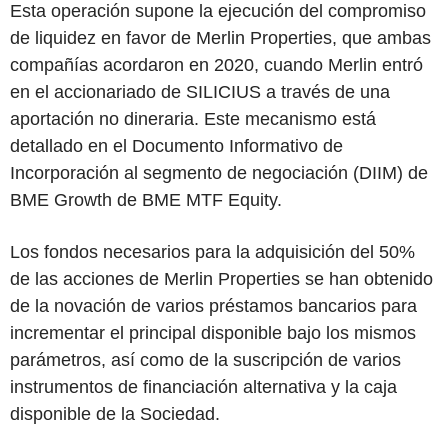
Esta operación supone la ejecución del compromiso
de liquidez en favor de Merlin Properties, que ambas
compañías acordaron en 2020, cuando Merlin entró
en el accionariado de SILICIUS a través de una
aportación no dineraria. Este mecanismo está
detallado en el Documento Informativo de
Incorporación al segmento de negociación (DIIM) de
BME Growth de BME MTF Equity.
Los fondos necesarios para la adquisición del 50%
de las acciones de Merlin Properties se han obtenido
de la novación de varios préstamos bancarios para
incrementar el principal disponible bajo los mismos
parámetros, así como de la suscripción de varios
instrumentos de financiación alternativa y la caja
disponible de la Sociedad.