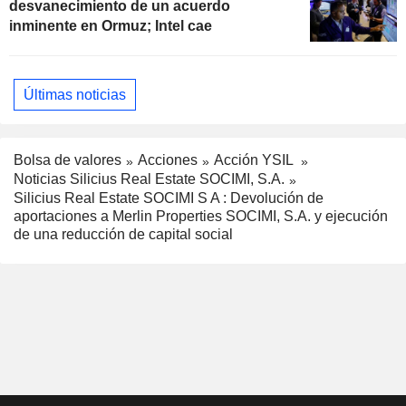
desvanecimiento de un acuerdo
inminente en Ormuz; Intel cae
Últimas noticias
Bolsa de valores
Acciones
Acción YSIL
Noticias Silicius Real Estate SOCIMI, S.A.
Silicius Real Estate SOCIMI S A : Devolución de
aportaciones a Merlin Properties SOCIMI, S.A. y ejecución
de una reducción de capital social