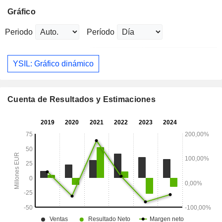
Gráfico
Periodo
Período
YSIL: Gráfico dinámico
Cuenta de Resultados y Estimaciones