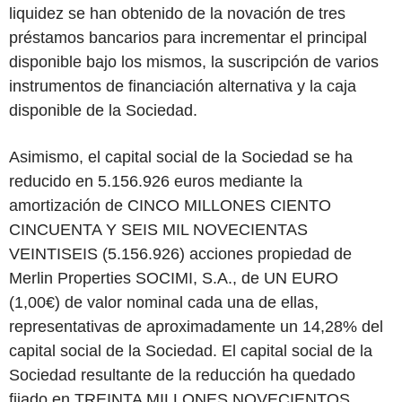
liquidez se han obtenido de la novación de tres
préstamos bancarios para incrementar el principal
disponible bajo los mismos, la suscripción de varios
instrumentos de financiación alternativa y la caja
disponible de la Sociedad.
Asimismo, el capital social de la Sociedad se ha
reducido en 5.156.926 euros mediante la
amortización de CINCO MILLONES CIENTO
CINCUENTA Y SEIS MIL NOVECIENTAS
VEINTISEIS (5.156.926) acciones propiedad de
Merlin Properties SOCIMI, S.A., de UN EURO
(1,00€) de valor nominal cada una de ellas,
representativas de aproximadamente un 14,28% del
capital social de la Sociedad. El capital social de la
Sociedad resultante de la reducción ha quedado
fijado en TREINTA MILLONES NOVECIENTOS