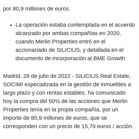
por 80,9 millones de euros
La operación estaba contemplada en el acuerdo
alcanzado por ambas compañías en 2020,
cuando Merlin Properties entró en el
accionariado de SILICIUS, y detallada en el
documento de incorporación al BME Growth
Madrid, 28 de julio de 2022 -
SILICIUS Real Estate,
SOCIMI especializada en la gestión de inmuebles a
largo plazo y con rentas estables, ha comunicado
hoy la compra del 50% de las acciones que Merlin
Properties tenía en la propia compañía, por un
importe de 80,9 millones de euros, que se
corresponden con un precio de 15,70 euros / acción.