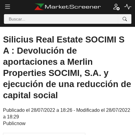
Silicius Real Estate SOCIMI S
A : Devolución de
aportaciones a Merlin
Properties SOCIMI, S.A. y
ejecución de una reducción de
capital social
Publicado el 28/07/2022 a 18:26 - Modificado el 28/07/2022
a 18:29
Publicnow