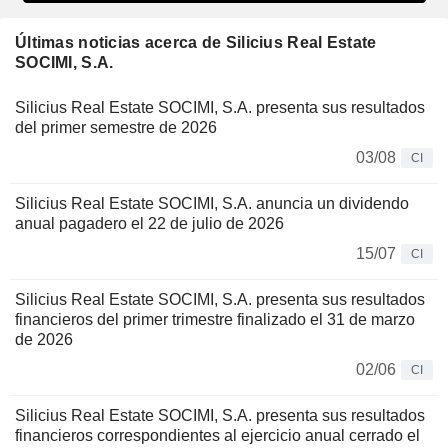
Últimas noticias acerca de Silicius Real Estate
SOCIMI, S.A.
Silicius Real Estate SOCIMI, S.A. presenta sus resultados
del primer semestre de 2026
03/08
CI
Silicius Real Estate SOCIMI, S.A. anuncia un dividendo
anual pagadero el 22 de julio de 2026
15/07
CI
Silicius Real Estate SOCIMI, S.A. presenta sus resultados
financieros del primer trimestre finalizado el 31 de marzo
de 2026
02/06
CI
Silicius Real Estate SOCIMI, S.A. presenta sus resultados
financieros correspondientes al ejercicio anual cerrado el