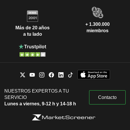
+ 1.300.000
Más de 20 años
miembros
a tu lado
NUESTROS EXPERTOS A TU
SERVICIO
Contacto
Lunes a viernes, 9-12 h y 14-18 h