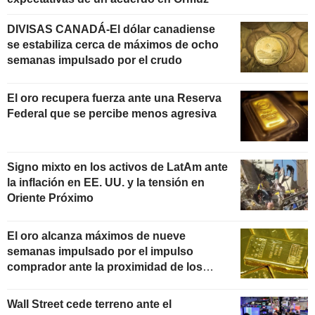
DIVISAS CANADÁ-El dólar canadiense
se estabiliza cerca de máximos de ocho
semanas impulsado por el crudo
El oro recupera fuerza ante una Reserva
Federal que se percibe menos agresiva
Signo mixto en los activos de LatAm ante
la inflación en EE. UU. y la tensión en
Oriente Próximo
El oro alcanza máximos de nueve
semanas impulsado por el impulso
comprador ante la proximidad de los
datos de inflación
Wall Street cede terreno ante el