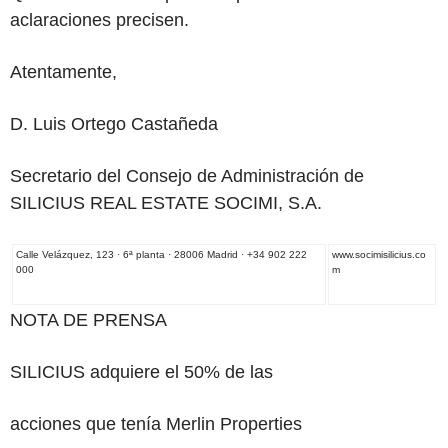
aclaraciones precisen.
Atentamente,
D. Luis Ortego Castañeda
Secretario del Consejo de Administración de
SILICIUS REAL ESTATE SOCIMI, S.A.
Calle Velázquez, 123 · 6ª planta · 28006 Madrid · +34 902 222
www.socimisilicius.co
000
m
NOTA DE PRENSA
SILICIUS adquiere el 50% de las
acciones que tenía Merlin Properties