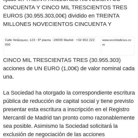
CINCUENTA Y CINCO MIL TRESCIENTOS TRES
EUROS (30.955.303,00€) dividido en TREINTA
MILLONES NOVECIENTOS CINCUENTA Y
Calle Velázquez, 123 · 6ª planta · 28006 Madrid · +34 902 222
www.socimisilicius.co
000
m
CINCO MIL TRESCIENTAS TRES (30.955.303)
acciones de UN EURO (1,00€) de valor nominal cada
una.
La Sociedad ha otorgado la correspondiente escritura
pública de reducción de capital social y tiene previsto
presentar esta escritura a inscripción en el Registro
Mercantil de Madrid tan pronto como razonablemente
sea posible. Asimismo la Sociedad solicitará la
exclusión de negociación de las acciones