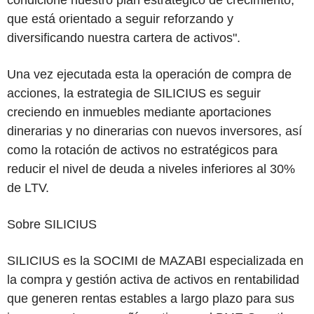
condicione nuestro plan estratégico de crecimiento,
que está orientado a seguir reforzando y
diversificando nuestra cartera de activos".
Una vez ejecutada esta la operación de compra de
acciones, la estrategia de SILICIUS es seguir
creciendo en inmuebles mediante aportaciones
dinerarias y no dinerarias con nuevos inversores, así
como la rotación de activos no estratégicos para
reducir el nivel de deuda a niveles inferiores al 30%
de LTV.
Sobre SILICIUS
SILICIUS es la SOCIMI de MAZABI especializada en
la compra y gestión activa de activos en rentabilidad
que generen rentas estables a largo plazo para sus