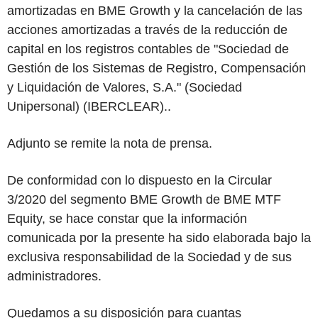
amortizadas en BME Growth y la cancelación de las
acciones amortizadas a través de la reducción de
capital en los registros contables de "Sociedad de
Gestión de los Sistemas de Registro, Compensación
y Liquidación de Valores, S.A." (Sociedad
Unipersonal) (IBERCLEAR)..
Adjunto se remite la nota de prensa.
De conformidad con lo dispuesto en la Circular
3/2020 del segmento BME Growth de BME MTF
Equity, se hace constar que la información
comunicada por la presente ha sido elaborada bajo la
exclusiva responsabilidad de la Sociedad y de sus
administradores.
Quedamos a su disposición para cuantas