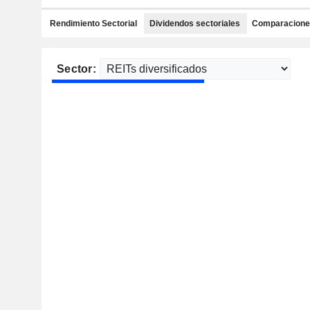
Rendimiento Sectorial
Dividendos sectoriales
Comparaciones
Sector: