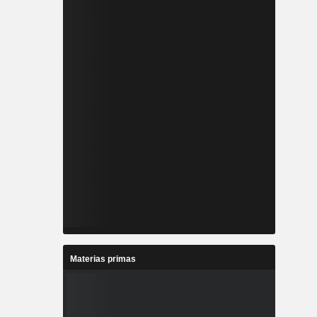
Materias primas