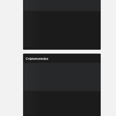
Criptomonedas