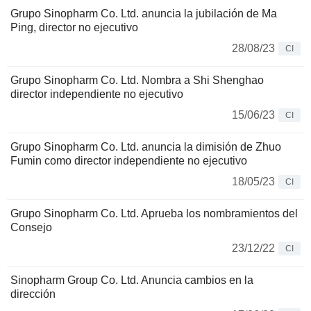
Grupo Sinopharm Co. Ltd. anuncia la jubilación de Ma
Ping, director no ejecutivo
28/08/23
CI
Grupo Sinopharm Co. Ltd. Nombra a Shi Shenghao
director independiente no ejecutivo
15/06/23
CI
Grupo Sinopharm Co. Ltd. anuncia la dimisión de Zhuo
Fumin como director independiente no ejecutivo
18/05/23
CI
Grupo Sinopharm Co. Ltd. Aprueba los nombramientos del
Consejo
23/12/22
CI
Sinopharm Group Co. Ltd. Anuncia cambios en la
dirección