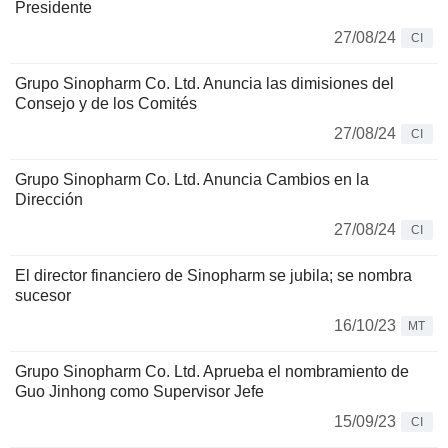
Presidente
27/08/24
CI
Grupo Sinopharm Co. Ltd. Anuncia las dimisiones del
Consejo y de los Comités
27/08/24
CI
Grupo Sinopharm Co. Ltd. Anuncia Cambios en la
Dirección
27/08/24
CI
El director financiero de Sinopharm se jubila; se nombra
sucesor
16/10/23
MT
Grupo Sinopharm Co. Ltd. Aprueba el nombramiento de
Guo Jinhong como Supervisor Jefe
15/09/23
CI