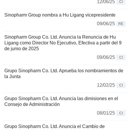
12/06/25
CI
Sinopharm Group nombra a Hu Ligang vicepresidente
09/06/25
RE
Sinopharm Group Co. Ltd. Anuncia la Renuncia de Hu
Ligang como Director No Ejecutivo, Efectiva a partir del 9
de junio de 2025
09/06/25
CI
Grupo Sinopharm Co. Ltd. Aprueba los nombramientos de
la Junta
12/02/25
CI
Grupo Sinopharm Co. Ltd. Anuncia las dimisiones en el
Consejo de Administración
08/01/25
CI
Grupo Sinopharm Co. Ltd. Anuncia el Cambio de