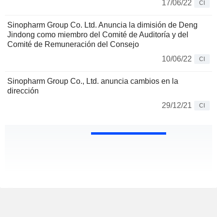
17/06/22
CI
Sinopharm Group Co. Ltd. Anuncia la dimisión de Deng
Jindong como miembro del Comité de Auditoría y del
Comité de Remuneración del Consejo
10/06/22
CI
Sinopharm Group Co., Ltd. anuncia cambios en la
dirección
29/12/21
CI