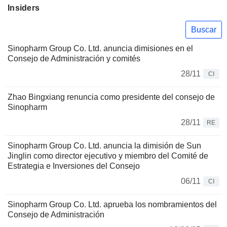
Insiders
Buscar
Sinopharm Group Co. Ltd. anuncia dimisiones en el
Consejo de Administración y comités
28/11
CI
Zhao Bingxiang renuncia como presidente del consejo de
Sinopharm
28/11
RE
Sinopharm Group Co. Ltd. anuncia la dimisión de Sun
Jinglin como director ejecutivo y miembro del Comité de
Estrategia e Inversiones del Consejo
06/11
CI
Sinopharm Group Co. Ltd. aprueba los nombramientos del
Consejo de Administración