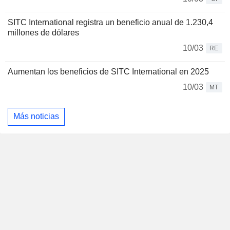
SITC International registra un beneficio anual de 1.230,4
millones de dólares
10/03
RE
Aumentan los beneficios de SITC International en 2025
10/03
MT
Más noticias