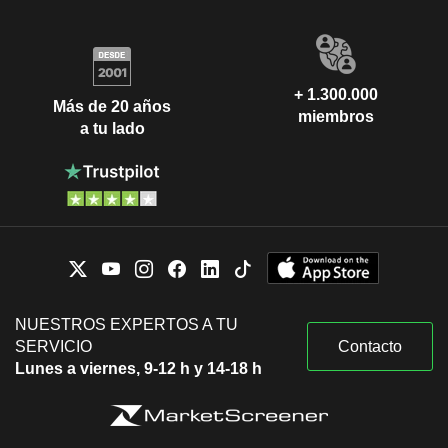
+ 1.300.000
Más de 20 años
miembros
a tu lado
NUESTROS EXPERTOS A TU
SERVICIO
Contacto
Lunes a viernes, 9-12 h y 14-18 h