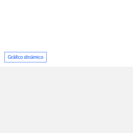
Gráfico dinámico