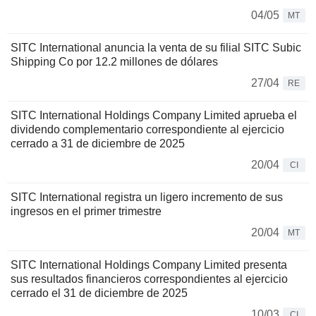
04/05
MT
SITC International anuncia la venta de su filial SITC Subic
Shipping Co por 12.2 millones de dólares
27/04
RE
SITC International Holdings Company Limited aprueba el
dividendo complementario correspondiente al ejercicio
cerrado a 31 de diciembre de 2025
20/04
CI
SITC International registra un ligero incremento de sus
ingresos en el primer trimestre
20/04
MT
SITC International Holdings Company Limited presenta
sus resultados financieros correspondientes al ejercicio
cerrado el 31 de diciembre de 2025
10/03
CI