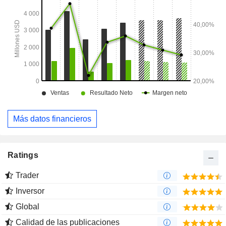
Más datos financieros
Ratings
Trader
Inversor
Global
Calidad de las publicaciones