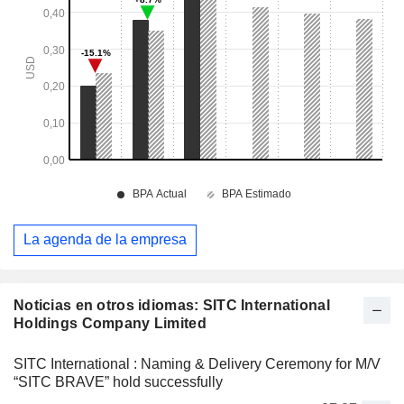
La agenda de la empresa
Noticias en otros idiomas: SITC International
Holdings Company Limited
SITC International : Naming & Delivery Ceremony for M/V
“SITC BRAVE” hold successfully