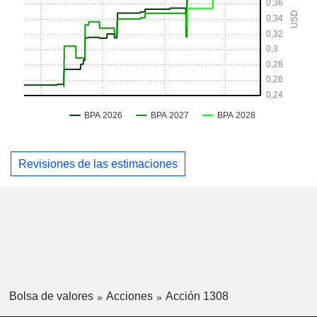
Revisiones de las estimaciones
Bolsa de valores
Acciones
Acción 1308