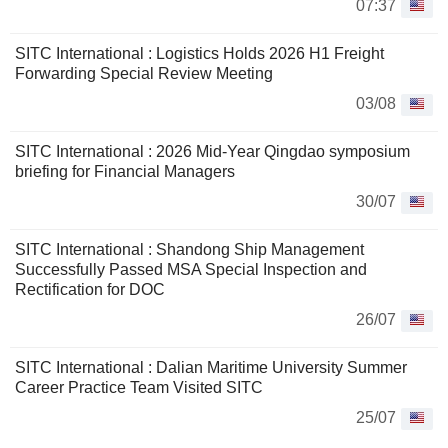
07:37
SITC International : Logistics Holds 2026 H1 Freight
Forwarding Special Review Meeting
03/08
SITC International : 2026 Mid-Year Qingdao symposium
briefing for Financial Managers
30/07
SITC International : Shandong Ship Management
Successfully Passed MSA Special Inspection and
Rectification for DOC
26/07
SITC International : Dalian Maritime University Summer
Career Practice Team Visited SITC
25/07