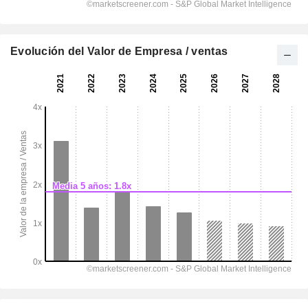
Evolución del Valor de Empresa / ventas