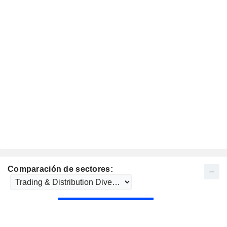
Comparación de sectores: