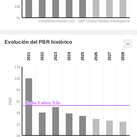
Evolución del PBR histórico