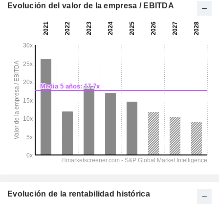
Evolución del valor de la empresa / EBITDA
Evolución de la rentabilidad histórica