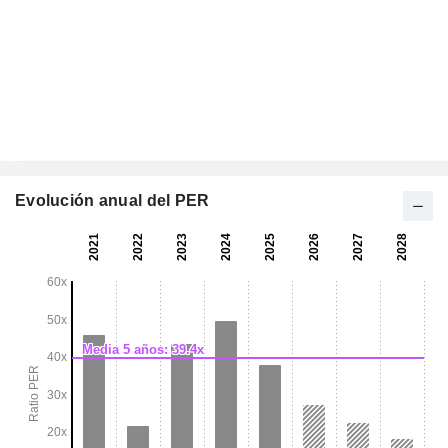
Evolución anual del PER