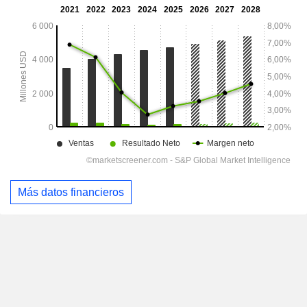
Más datos financieros