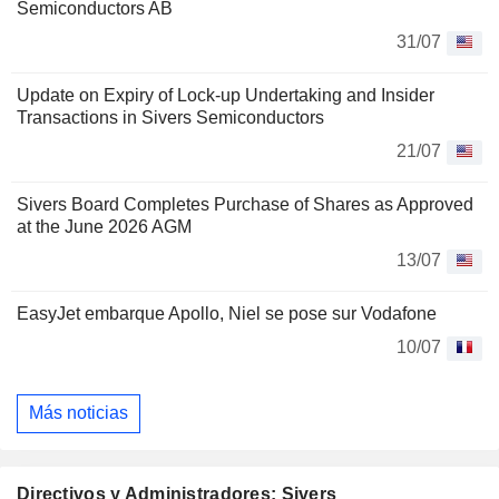
Semiconductors AB
31/07
Update on Expiry of Lock-up Undertaking and Insider
Transactions in Sivers Semiconductors
21/07
Sivers Board Completes Purchase of Shares as Approved
at the June 2026 AGM
13/07
EasyJet embarque Apollo, Niel se pose sur Vodafone
10/07
Más noticias
Directivos y Administradores: Sivers