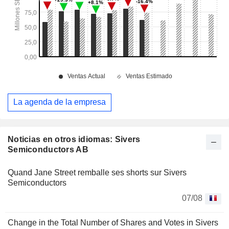
La agenda de la empresa
Noticias en otros idiomas: Sivers
Semiconductors AB
Quand Jane Street remballe ses shorts sur Sivers
Semiconductors
07/08
Change in the Total Number of Shares and Votes in Sivers