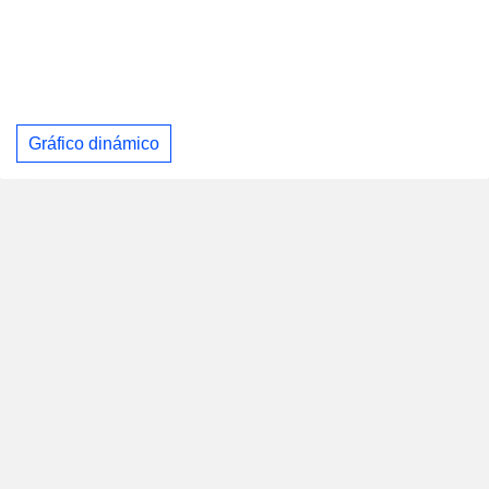
Gráfico dinámico