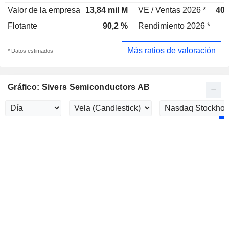
Valor de la empresa
13,84 mil M
VE / Ventas 2026 *
40,
Flotante
90,2 %
Rendimiento 2026 *
Más ratios de valoración
* Datos estimados
Gráfico: Sivers Semiconductors AB