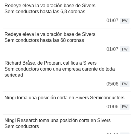
Redeye eleva la valoración base de Sivers
Semiconductors hasta las 6,8 coronas
01/07
FW
Redeye eleva la valoración base de Sivers
Semiconductors hasta las 68 coronas
01/07
FW
Richard Bråse, de Protean, califica a Sivers
Semiconductors como una empresa carente de toda
seriedad
05/06
FW
Ningi toma una posición corta en Sivers Semiconductors
01/06
FW
Ningi Research toma una posición corta en Sivers
Semiconductors