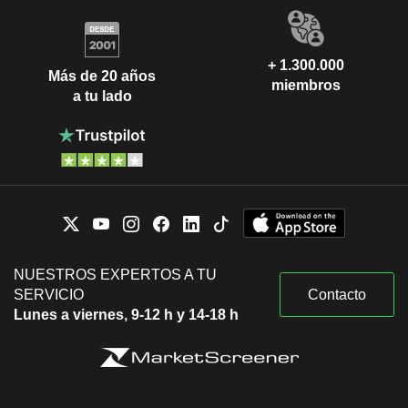
+ 1.300.000
Más de 20 años
miembros
a tu lado
NUESTROS EXPERTOS A TU
SERVICIO
Contacto
Lunes a viernes, 9-12 h y 14-18 h