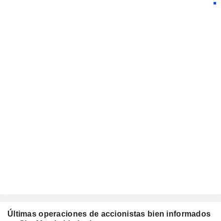
Últimas operaciones de accionistas bien informados