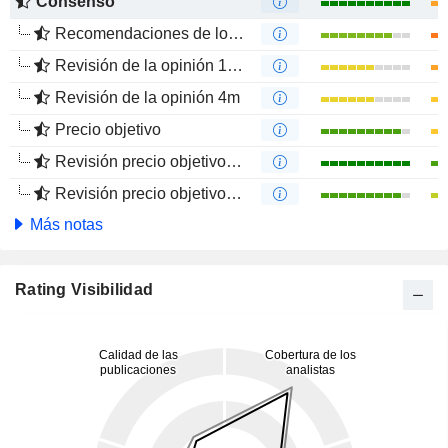
Consenso
Recomendaciones de los Analistas
Revisión de la opinión 12m
Revisión de la opinión 4m
Precio objetivo
Revisión precio objetivo 12 m
Revisión precio objetivo 4 m
Más notas
Rating Visibilidad