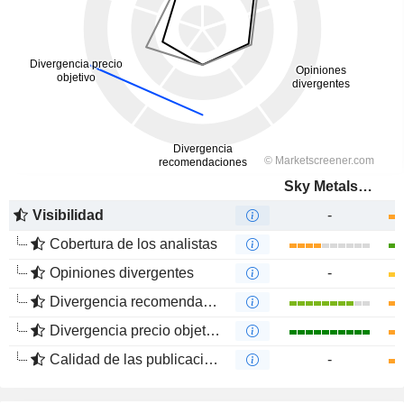
Sky Metals Limited
Visibilidad
-
Cobertura de los analistas
Opiniones divergentes
-
Divergencia recomendaciones analistas
Divergencia precio objetivo
Calidad de las publicaciones
-