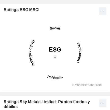
Ratings ESG MSCI
Ratings Sky Metals Limited: Puntos fuertes y
débiles