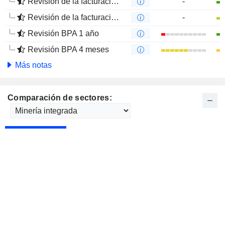
Revisión de la facturación 1 año
-
Revisión de la facturación 4 meses
-
Revisión BPA 1 año
Revisión BPA 4 meses
Más notas
Comparación de sectores: