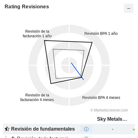
Rating Revisiones
Sky Metals Limited
Revisión de fundamentales
-