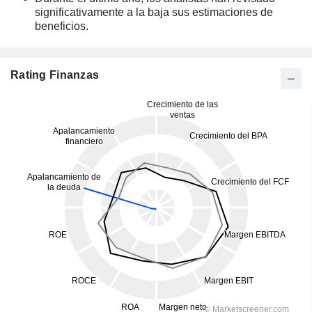
significativamente a la baja sus estimaciones de
beneficios.
Rating Finanzas