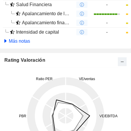
Salud Financiera
-
Apalancamiento de la deuda
Apalancamiento financiero
-
Intensidad de capital
-
Más notas
Rating Valoración