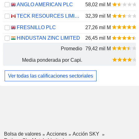
ANGLO AMERICAN PLC
58,02 mil M
TECK RESOURCES LIMITED
32,39 mil M
FRESNILLO PLC
27,26 mil M
HINDUSTAN ZINC LIMITED
26,45 mil M
Promedio
79,42 mil M
Media ponderada por Capi.
Ver todas las calificaciones sectoriales
Bolsa de valores
Acciones
Acción SKY