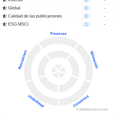
Global
-
Calidad de las publicaciones
-
ESG MSCI
-