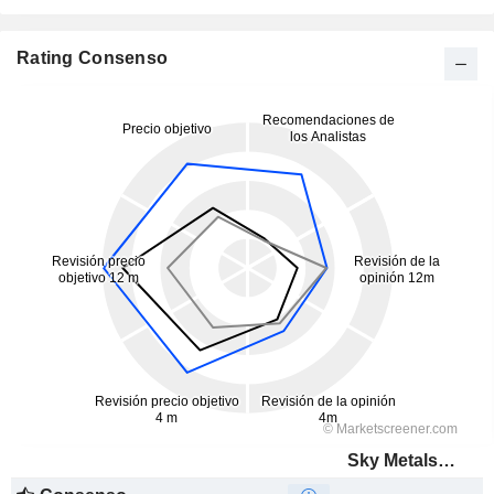
Rating Consenso
Sky Metals Limited