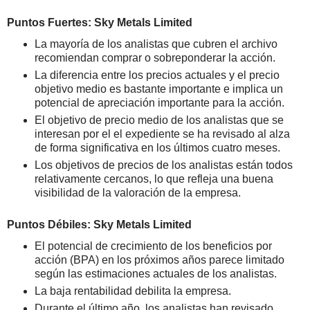
Puntos Fuertes: Sky Metals Limited
La mayoría de los analistas que cubren el archivo
recomiendan comprar o sobreponderar la acción.
La diferencia entre los precios actuales y el precio
objetivo medio es bastante importante e implica un
potencial de apreciación importante para la acción.
El objetivo de precio medio de los analistas que se
interesan por el el expediente se ha revisado al alza
de forma significativa en los últimos cuatro meses.
Los objetivos de precios de los analistas están todos
relativamente cercanos, lo que refleja una buena
visibilidad de la valoración de la empresa.
Puntos Débiles: Sky Metals Limited
El potencial de crecimiento de los beneficios por
acción (BPA) en los próximos años parece limitado
según las estimaciones actuales de los analistas.
La baja rentabilidad debilita la empresa.
Durante el último año, los analistas han revisado