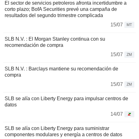
El sector de servicios petroleros afronta incertidumbre a
corto plazo; BofA Securities prevé una campaña de
resultados del segundo trimestre complicada
15/07
MT
SLB N.V. : El Morgan Stanley continua con su
recomendación de compra
15/07
ZM
SLB N.V. : Barclays mantiene su recomendación de
compra
15/07
ZM
SLB se alía con Liberty Energy para impulsar centros de
datos
14/07
SLB se alía con Liberty Energy para suministrar
componentes modulares y energía a centros de datos