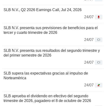
SLB N.V., Q2 2026 Earnings Call, Jul 24, 2026
24/07
SLB N.V. presenta sus previsiones de beneficios para el
tercer y cuarto trimestre de 2026
24/07
CI
SLB N.V. presenta sus resultados del segundo trimestre y
del primer semestre de 2026
24/07
CI
SLB supera las expectativas gracias al impulso de
Norteamérica
24/07
SLB aprueba el dividendo en efectivo del segundo
trimestre de 2026, pagadero el 8 de octubre de 2026