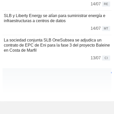
14/07
RE
SLB y Liberty Energy se alían para suministrar energía e
infraestructuras a centros de datos
14/07
MT
La sociedad conjunta SLB OneSubsea se adjudica un
contrato de EPC de Eni para la fase 3 del proyecto Baleine
en Costa de Marfil
13/07
CI