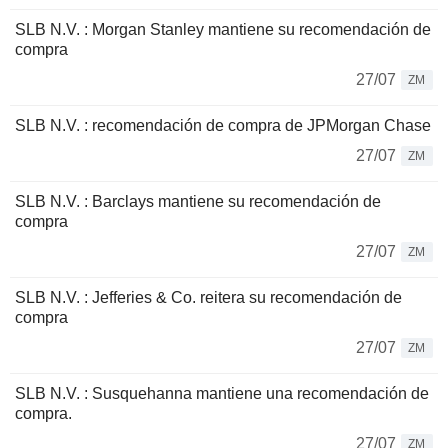
SLB N.V. : Morgan Stanley mantiene su recomendación de
compra
27/07
ZM
SLB N.V. : recomendación de compra de JPMorgan Chase
27/07
ZM
SLB N.V. : Barclays mantiene su recomendación de
compra
27/07
ZM
SLB N.V. : Jefferies & Co. reitera su recomendación de
compra
27/07
ZM
SLB N.V. : Susquehanna mantiene una recomendación de
compra.
27/07
ZM