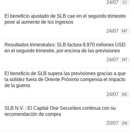
24/07
CI
El beneficio ajustado de SLB cae en el segundo trimestre
pese al aumento de los ingresos
24/07
MT
Resultados trimestrales: SLB factura 8.970 millones USD
en el segundo trimestre, por encima de las previsiones
24/07
MT
El beneficio de SLB supera las previsiones gracias a que
la solidez fuera de Oriente Próximo compensa el impacto
de la guerra
24/07
RE
SLB N.V. : El Capital One Securities continua con su
recomendación de compra
20/07
ZM