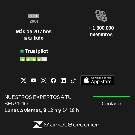
+ 1.300.000
Más de 20 años
miembros
a tu lado
NUESTROS EXPERTOS A TU
SERVICIO
Contacto
Lunes a viernes, 9-12 h y 14-18 h