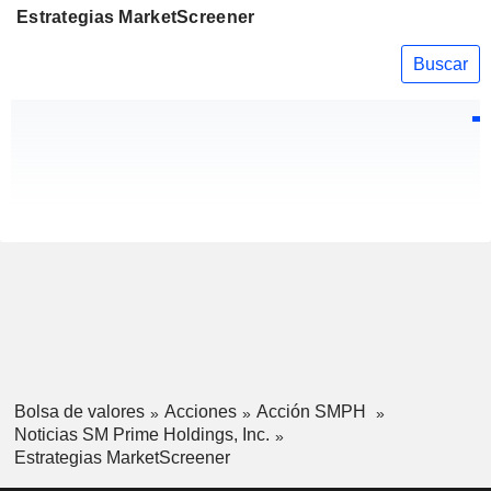
Estrategias MarketScreener
Buscar
Bolsa de valores
Acciones
Acción SMPH
Noticias SM Prime Holdings, Inc.
Estrategias MarketScreener