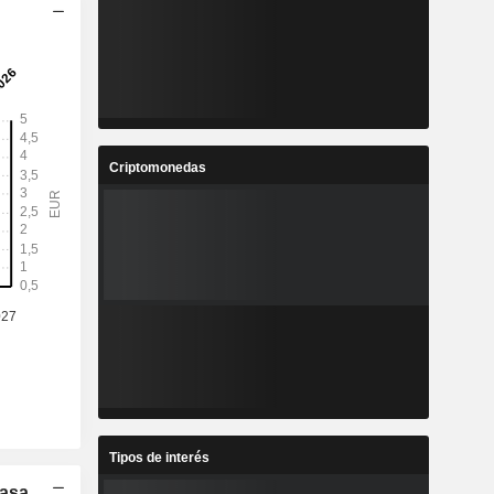
Criptomonedas
Tipos de interés
Tasa