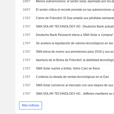
19/07
Menos subvenciones: el sector solar, alarmado por los 
18/07
El sector critica el recorte previsto en las subvenciones a
17/07
17/07
17/07
17/07
Se acelera la liquidación de valores tecnológicos en las
17/07
SMA eleva de nuevo sus previsiones para 2026 y sus ac
17/07
17/07
SMA Solar vuelve a brillar, Volvo Cars se frena
17/07
Continúa la oleada de ventas tecnológicas en el Dax
17/07
SMA Solar convence al mercado con una mejora de sus 
17/07
Más noticias