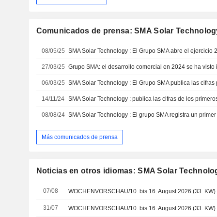
Comunicados de prensa: SMA Solar Technolo
08/05/25
27/03/25
06/03/25
14/11/24
08/08/24
Más comunicados de prensa
Noticias en otros idiomas: SMA Solar Technol
07/08
WOCHENVORSCHAU/10. bis 16. August 2026 (33. KW)
31/07
WOCHENVORSCHAU/10. bis 16. August 2026 (33. KW)