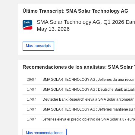
Último Transcript: SMA Solar Technology AG
SMA Solar Technology AG, Q1 2026 Earn
May 13, 2026
Más transcripts
Recomendaciones de los analistas: SMA Solar
29/07
SMA SOLAR TECHNOLOGY AG : Jefferies da una recom
17/07
17/07
17/07
17/07
Más recomendaciones